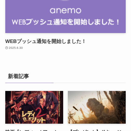
WEBプッシュ通知を開始しました！
2025.6.30
新着記事