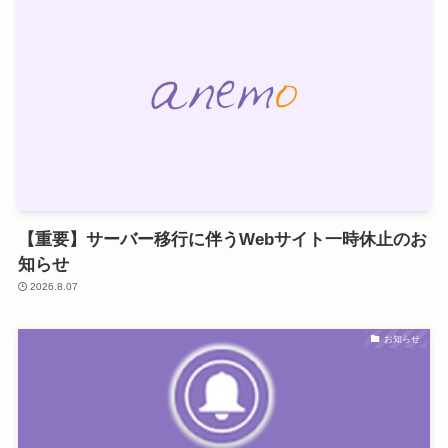
【重要】サーバー移行に伴うWebサイト一時休止のお
知らせ
2026.8.07
お知らせ