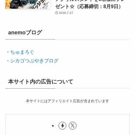
ゼント☆（応募締切：8月9日）
2026.7.27
anemoブログ
・
ちゅまろぐ
・
シカゴつぶやきブログ
本サイト内の広告について
本サイトにはアフィリエイト広告が含まれています