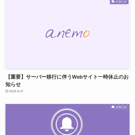
お知らせ
【重要】サーバー移行に伴うWebサイト一時休止のお
知らせ
2026.8.07
お知らせ