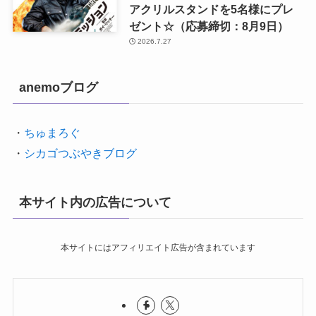
アクリルスタンドを5名様にプレ
ゼント☆（応募締切：8月9日）
2026.7.27
anemoブログ
・
ちゅまろぐ
・
シカゴつぶやきブログ
本サイト内の広告について
本サイトにはアフィリエイト広告が含まれています