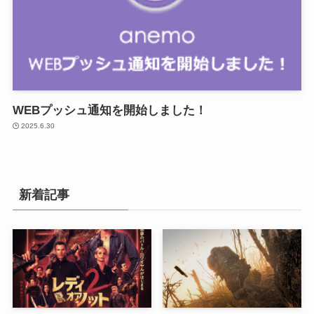
WEBプッシュ通知を開始しました！
2025.6.30
新着記事