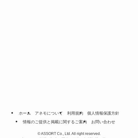
ホーム
アネモについて
利用規約
個人情報保護方針
情報のご提供と掲載に関するご案内
お問い合わせ
©
ASSORT Co., Ltd. All right reserved.