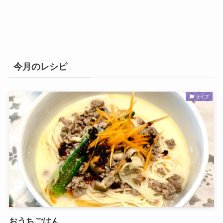
今月のレシピ
ライフ
おうちごはん