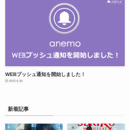
お知らせ
WEBプッシュ通知を開始しました！
2025.6.30
新着記事