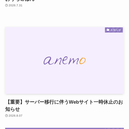
2026.7.31
お知らせ
【重要】サーバー移行に伴うWebサイト一時休止のお
知らせ
2026.8.07