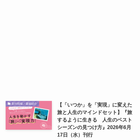
【「いつか」を「実現」に変えた
新刊情報／書籍紹介
旅と人生のマインドセット】『旅
するように生きる 人生のベスト
シーズンの見つけ方』2026年6月
17日（水）刊行