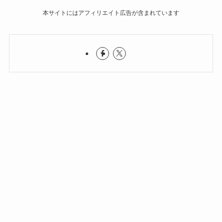
本サイトにはアフィリエイト広告が含まれています