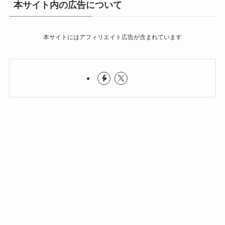
本サイト内の広告について
本サイトにはアフィリエイト広告が含まれています