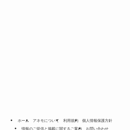
ホーム
アネモについて
利用規約
個人情報保護方針
情報のご提供と掲載に関するご案内
お問い合わせ