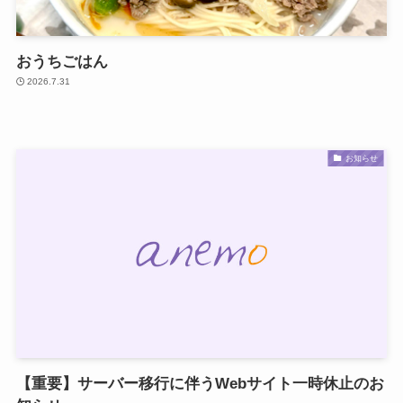
おうちごはん
2026.7.31
お知らせ
【重要】サーバー移行に伴うWebサイト一時休止のお