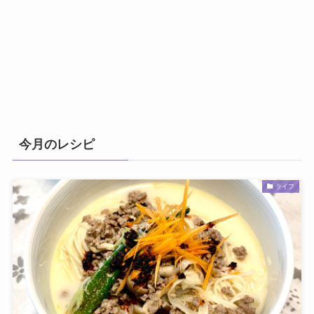
今月のレシピ
ライフ