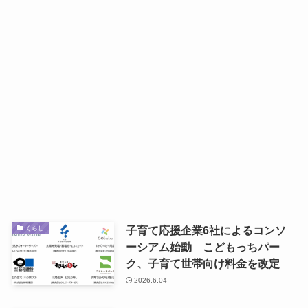
子育て応援企業6社によるコンソ
くらし
ーシアム始動 こどもっちパー
ク、子育て世帯向け料金を改定
2026.6.04