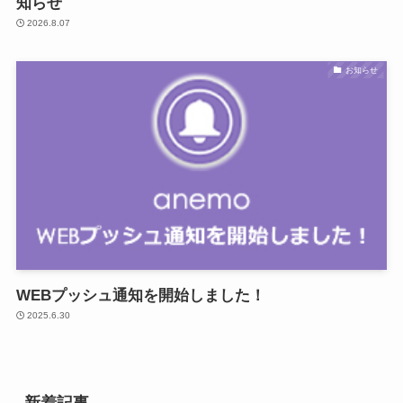
知らせ
2026.8.07
お知らせ
WEBプッシュ通知を開始しました！
2025.6.30