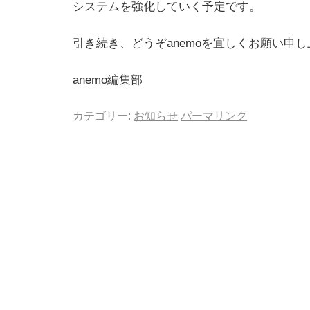
システムを強化していく予定です。
引き続き、どうぞanemoを宜しくお願い申
anemo編集部
カテゴリー:
お知らせ
パーマリンク