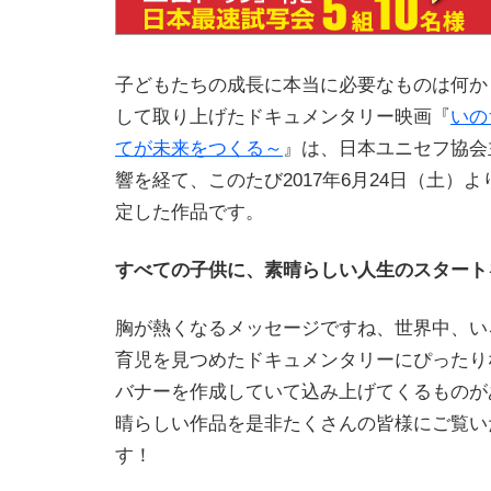
子どもたちの成長に本当に必要なものは何か
して取り上げたドキュメンタリー映画『
いの
てが未来をつくる～
』は、日本ユニセフ協会
響を経て、このたび2017年6月24日（土）
定した作品です。
すべての子供に、素晴らしい人生のスタート
胸が熱くなるメッセージですね、世界中、い
育児を見つめたドキュメンタリーにぴったり
バナーを作成していて込み上げてくるものが
晴らしい作品を是非たくさんの皆様にご覧い
す！