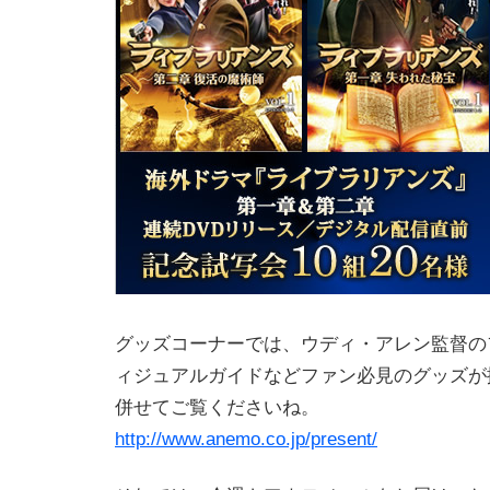
グッズコーナーでは、ウディ・アレン監督の
ィジュアルガイドなどファン必見のグッズが
併せてご覧くださいね。
http://www.anemo.co.jp/present/