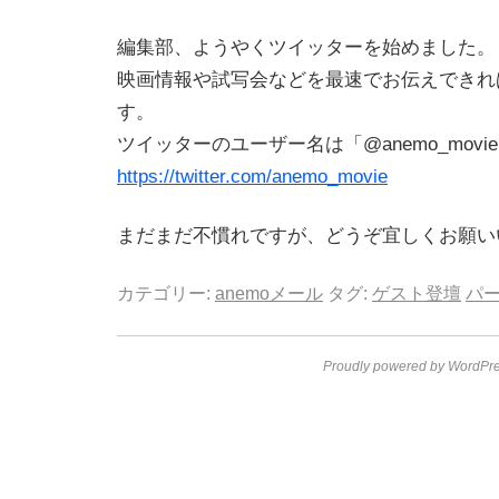
編集部、ようやくツイッターを始めました。
映画情報や試写会などを最速でお伝えできれ
す。
ツイッターのユーザー名は「@anemo_movi
https://twitter.com/anemo_movie
まだまだ不慣れですが、どうぞ宜しくお願い
カテゴリー:
anemoメール
タグ:
ゲスト登壇
パ
Proudly powered by WordPre