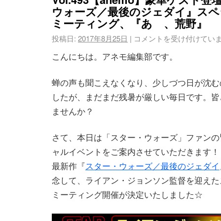
ウォーズ／最後のジェダイ』スペ
ミーティング、『あゝ、荒野』
投稿日:
2017年8月25日
|
コメントを受け付けてい
こんにちは。アネモ編集部です。
蝉の声も聞こえなくなり、少しづつ日が沈む
したが、まだまだ残暑が厳しい毎日です。皆
ませんか？
さて、本日は「スター・ウォーズ」ファンの
ャルイベントをご案内させていただきます！
最新作『
スター・ウォーズ／最後のジェダイ
念して、ライアン・ジョンソン監督を迎えた
ミーティング開催が決定いたしました☆