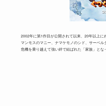
2002年に第1作目が公開されて以来、20年以
マンモスのマニー、ナマケモノのシド、サーベル
危機を乗り越えて強い絆で結ばれた「家族」とな