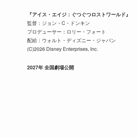
『アイス・エイジ：ぐつぐつロストワールド』
監督：ジョン・C・ドンキン
プロデューサー：ロリー・フォート
配給：ウォルト・ディズニー・ジャパン
(C)2026 Disney Enterprises, Inc.
2027年 全国劇場公開