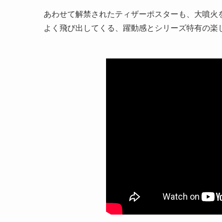
あわせて解禁されたティザーポスターも、大噴火
よく飛び出してくる、躍動感とシリーズ特有の楽