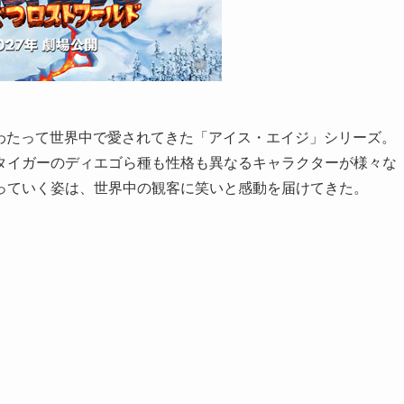
上にわたって世界中で愛されてきた「アイス・エイジ」シリーズ。
タイガーのディエゴら種も性格も異なるキャラクターが様々な
っていく姿は、世界中の観客に笑いと感動を届けてきた。