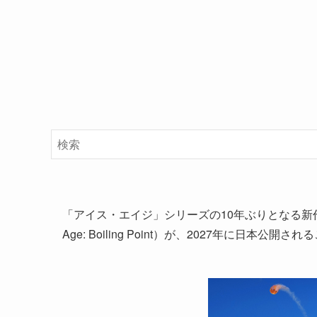
「アイス・エイジ」シリーズの10年ぶりとなる新
Age: Boiling Point）が、2027年に日本公開