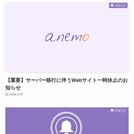
お知らせ
【重要】サーバー移行に伴うWebサイト一時休止のお
知らせ
2026.8.07
お知らせ