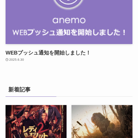
WEBプッシュ通知を開始しました！
2025.6.30
新着記事