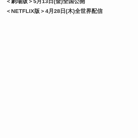
＜劇場版＞5月13日(金)全国公開
＜NETFLIX版＞4月28日(木)全世界配信