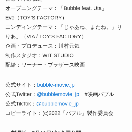
オープニングテーマ：「Bubble feat. Uta」
Eve（TOY’S FACTORY）
エンディングテーマ：「じゃあね、またね。」り
りあ。（VIA / TOY’S FACTORY）
企画・プロデュース：川村元気
制作スタジオ：WIT STUDIO
配給：ワーナー・ブラザース映画
公式サイト：
bubble-movie.jp
公式Twitter：
@bubblemovie_jp
#映画バブル
公式TikTok：
@bubblemovie_jp
コピーライト：(c)2022「バブル」製作委員会