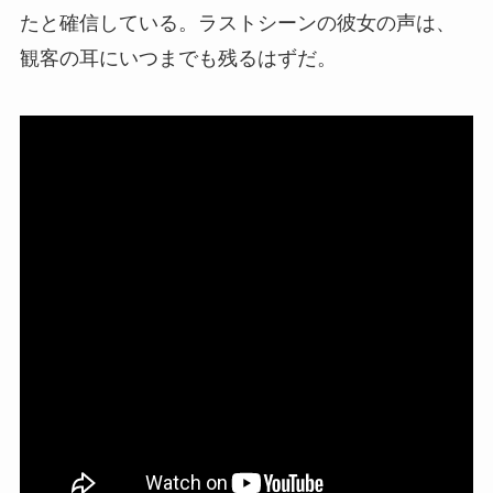
たと確信している。ラストシーンの彼女の声は、
観客の耳にいつまでも残るはずだ。