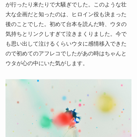
が行ったり来たりで大騒ぎでした。このような壮
大な企画だと知ったのは、ヒロイン役も決まった
後のことでした。初めて台本を読んだ時、ウタの
気持ちとリンクしすぎて泣きまくりました。今で
も思い出して泣けるくらいウタに感情移入できた
ので初めてのアフレコでしたがあの時はちゃんと
ウタが心の中にいた気がします。