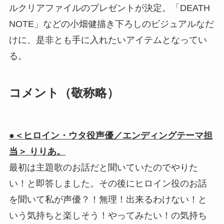
ルクリアファイルのプレゼントが決定。「DEATH
NOTE」などの小畑健描き下ろしのビジュアルなだ
けに、是非とも手に入れたいアイテムとなってい
る。
コメント（敬称略）
●＜ヒロイン・ウタ役声優／エンディングテーマ担
当＞ りりあ。
最初は主題歌のお話だと聞いていたのでやりた
い！と即答しました。その後にヒロイン役のお話
を聞いて私が声優？！無理！出来るわけない！と
いう気持ちと楽しそう！やってみたい！の気持ち