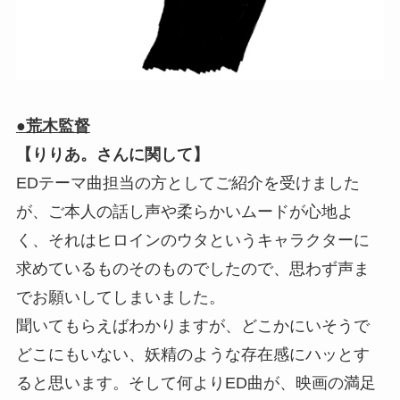
●荒木監督
【りりあ。さんに関して】
EDテーマ曲担当の方としてご紹介を受けました
が、ご本人の話し声や柔らかいムードが心地よ
く、それはヒロインのウタというキャラクターに
求めているものそのものでしたので、思わず声ま
でお願いしてしまいました。
聞いてもらえばわかりますが、どこかにいそうで
どこにもいない、妖精のような存在感にハッとす
ると思います。そして何よりED曲が、映画の満足