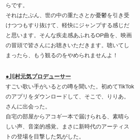
らです。
それはたぶん、世の中の重たさとか憂鬱を引き受
けつつもすり抜けて、軽快にジャンプする感じだ
と思います。そんな疾走感あふれるOP曲を、映画
の冒頭で皆さんにお聴きいただきます。聴いてし
まったら、もう観るのをやめられませんよ！
●川村元気プロデューサー
すごい歌い手がいるとの噂を聞いた。初めてTikTok
のアプリをダウンロードして、そこで、りりあ。
さんに出会った。
自宅の部屋からアコギ一本で届けられる、素晴ら
しい声、音楽的感覚。まさに新時代のアーティス
トの登場を目撃した気がした。