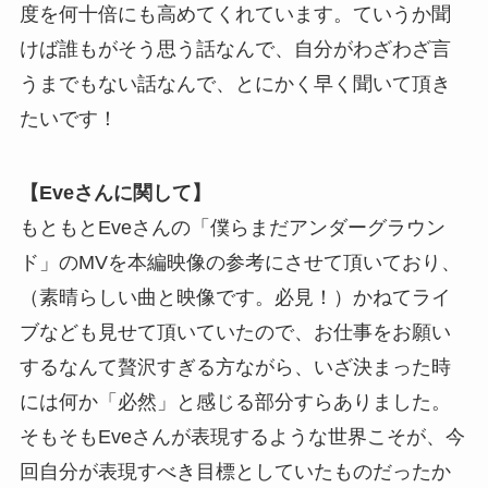
度を何十倍にも高めてくれています。ていうか聞
けば誰もがそう思う話なんで、自分がわざわざ言
うまでもない話なんで、とにかく早く聞いて頂き
たいです！
【Eveさんに関して】
もともとEveさんの「僕らまだアンダーグラウン
ド」のMVを本編映像の参考にさせて頂いており、
（素晴らしい曲と映像です。必見！）かねてライ
ブなども見せて頂いていたので、お仕事をお願い
するなんて贅沢すぎる方ながら、いざ決まった時
には何か「必然」と感じる部分すらありました。
そもそもEveさんが表現するような世界こそが、今
回自分が表現すべき目標としていたものだったか