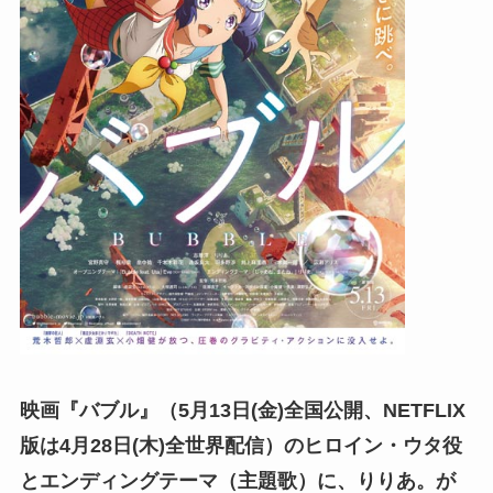
映画『バブル』（5月13日(金)全国公開、NETFLIX
版は4月28日(木)全世界配信）のヒロイン・ウタ役
とエンディングテーマ（主題歌）に、りりあ。が