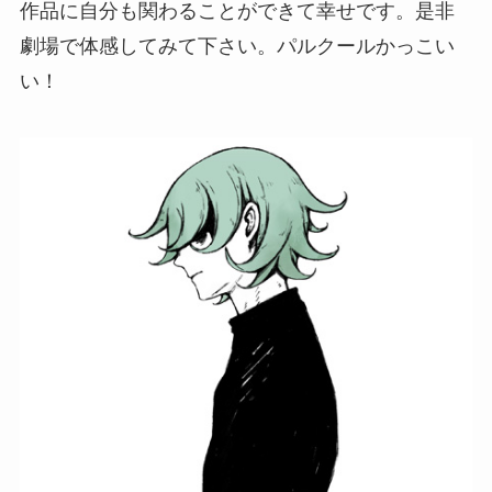
作品に自分も関わることができて幸せです。是非
劇場で体感してみて下さい。パルクールかっこい
い！