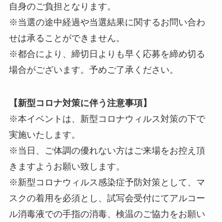
自身のご負担となります。
※当選の途中経過や当選結果に関するお問い合わ
せは承ることができません。
※都合により、締切日よりも早く応募を締め切る
場合がございます。予めご了承ください。
【新型コロナ対策に伴う注意事項】
※本イベントは、新型コロナウィルス対策の下で
実施いたします。
※当日、ご体調の優れない方はご来場をお控え頂
きますようお願い致します。
※新型コロナウィルス感染症予防対策として、マ
スクの着用を必須とし、試写会受付にてアルコー
ル消毒液での手指の消毒、検温のご協力をお願い