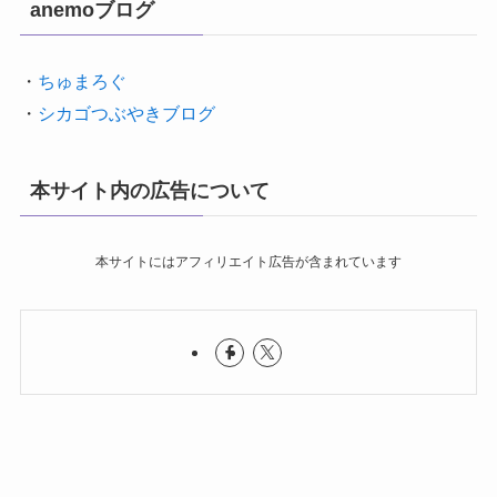
anemoブログ
・
ちゅまろぐ
・
シカゴつぶやきブログ
本サイト内の広告について
本サイトにはアフィリエイト広告が含まれています