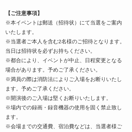
【ご注意事項】
※本イベントは郵送（招待状）にて当選をご案内
いたします。
※当選者ご本人を含む2名様のご招待となります。
当日は招待状を必ずお持ちください。
※都合により、イベントが中止、日程変更となる
場合があります。予めご了承ください。
※満員の際は消防法によりご入場をお断りいたし
ます。予めご了承ください。
※開演後のご入場は堅くお断りいたします。
※場内での録画・録音機器の使用を固く禁止致し
ます。
※会場までの交通費、宿泊費などは、当選者様ご