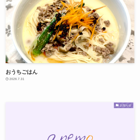
おうちごはん
2026.7.31
お知らせ