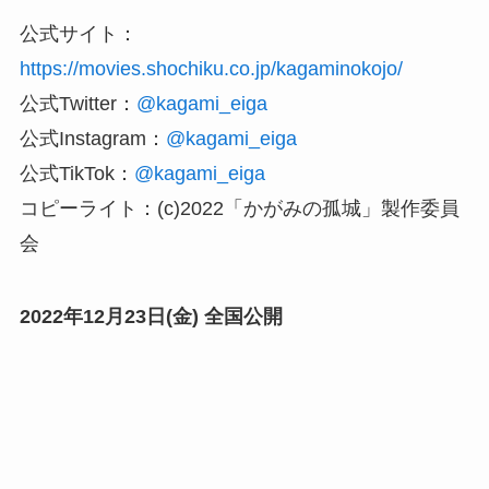
公式サイト：
https://movies.shochiku.co.jp/kagaminokojo/
公式Twitter：
@kagami_eiga
公式Instagram：
@kagami_eiga
公式TikTok：
@kagami_eiga
コピーライト：(c)2022「かがみの孤城」製作委員
会
2022年12月23日(金) 全国公開