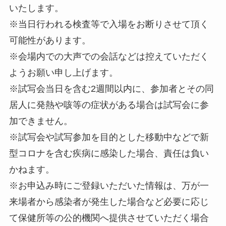
いたします。
※当日行われる検査等で入場をお断りさせて頂く
可能性があります。
※会場内での大声での会話などは控えていただく
ようお願い申し上げます。
※試写会当日を含む2週間以内に、参加者とその同
居人に発熱や咳等の症状がある場合は試写会に参
加できません。
※試写会や試写参加を目的とした移動中などで新
型コロナを含む疾病に感染した場合、責任は負い
かねます。
※お申込み時にご登録いただいた情報は、万が一
来場者から感染者が発生した場合など必要に応じ
て保健所等の公的機関へ提供させていただく場合