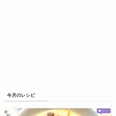
今月のレシピ
ライフ