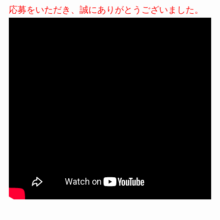
応募をいただき、誠にありがとうございました。