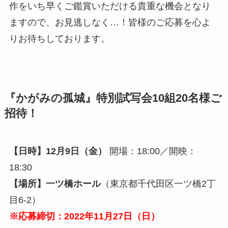
作をいち早くご鑑賞いただける貴重な機会となり
ますので、お見逃しなく…！皆様のご応募を心よ
りお待ちしております。
『かがみの孤城』特別試写会10組20名様ご
招待！
【日時】12月9日（金）
開場：18:00／開映：
18:30
【場所】一ツ橋ホール
（東京都千代田区一ツ橋2丁
目6-2）
※応募締切：2022年11月27日（日）