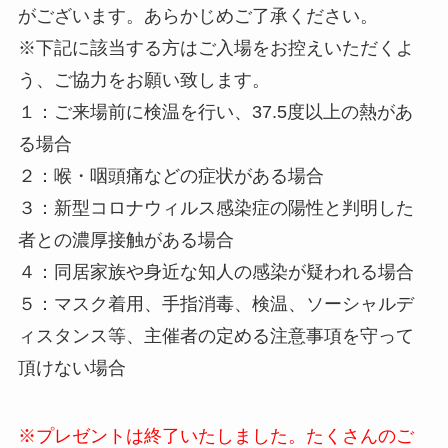
がございます。あらかじめご了承ください。
※下記に該当する方はご入場をお控えいただくよ
う、ご協力をお願い致します。
１：ご来場前に検温を行い、37.5度以上の熱があ
る場合
２：喉・咽頭痛などの症状がある場合
３：新型コロナウィルス感染症の陽性と判明した
者との濃厚接触がある場合
４：同居家族や身近な知人の感染が疑われる場合
５：マスク着用、手指消毒、検温、ソーシャルデ
ィスタンス等、主催者の定める注意事項を守って
頂けない場合
※プレゼントは終了いたしました。たくさんのご