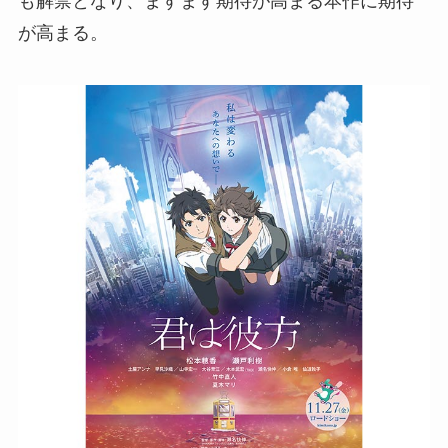
も解禁となり、ますます期待が高まる本作に期待
が高まる。