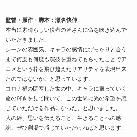
監督・原作・脚本：瀬名快伸
本当に素晴らしい役者の皆さんに命を吹き込んで
いただきました。
シーンの雰囲気、キャラの感情にぴったりと合う
まで何度も何度も演技を重ねてもらったことでア
ニメという枠を飛び越えたリアリティを表現出来
たのではないか。と思っています。
コロナ禍の閉塞した世の中、キャラに宿っていく
命の輝きを見て聞いて、この世界に光の希望を感
じていただける作品になった。と思いました。
人の絆、思いを伝えること、生きることへの感
謝。ぜひ劇場で感じていただければと思います。