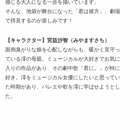
感じる大人になる一歩を描いています。
そんな、池袋が舞台になった「君は彼方」、劇場
で拝見するのが楽しみです！
【キャラクター】宮益沙智（みやますさち）
面倒臭がりな娘を心配しながらも、暖かく見守っ
ている澪の母親。ミュージカルが大好きでお気に
入りの作品があり、その劇中歌「君に。」が特に
好き。澪をミュージカル女優にしたいと思ってい
た時期があり、バレエや歌を澪に学ばせようとし
た。