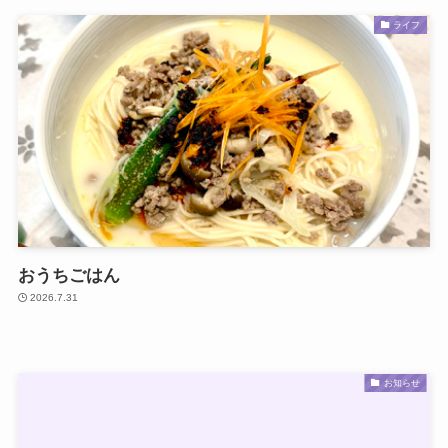
ライフ
おうちごはん
2026.7.31
お知らせ