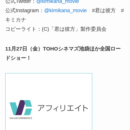
公式Twitter：
@kimikana_movie
公式Instagram：
@kimikana_movie
#君は彼方 #
キミカナ
コピーライト：(C)「君は彼方」製作委員会
11月27日（金）TOHOシネマズ池袋ほか全国ロー
ドショー！