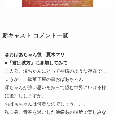
新キャスト コメント一覧
森おばあちゃん役：夏木マリ
■『君は彼方』に参加してみて
主人公、澪ちゃんにとって神様のような存在でし
ょうか、、駄菓子屋の森おばあちゃん、
澪ちゃんが強い思いを持って望む世界にいける様
に後押ししますが、
おばぁちゃんは何者なのでしょう、、、
私自身、青春を過ごした池袋あの場所で楽しみな