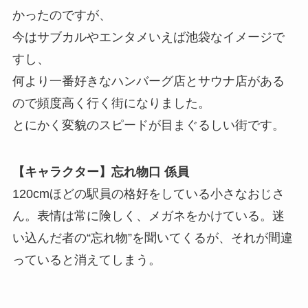
かったのですが、
今はサブカルやエンタメいえば池袋なイメージで
すし、
何より一番好きなハンバーグ店とサウナ店がある
ので頻度高く行く街になりました。
とにかく変貌のスピードが目まぐるしい街です。
【キャラクター】忘れ物口 係員
120cmほどの駅員の格好をしている小さなおじさ
ん。表情は常に険しく、メガネをかけている。迷
い込んだ者の“忘れ物”を聞いてくるが、それが間違
っていると消えてしまう。