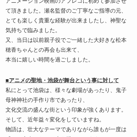
アニメーション映画のアフレコに初めて参加させ
て頂きました。瀬名監督のご丁寧なご指導の元、
とても楽しく貴重な経験が出来ましたし、神聖な
気持ちで臨みました。
又、当日は以前親子役でご一緒した大好きな松本
穂香ちゃんとの再会も出来て、
本当に嬉しい時間を過ごしました。
■アニメの聖地・池袋が舞台という事に対して
私にとって池袋は、様々な劇場があったり、鬼子
母神神社の手作り市であったり、
文化交流の盛んな街という印象が強くあります。
そして、近年益々変化をしていますね。
物語は、壮大なテーマでありながら誰もが一度は