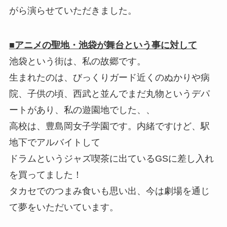
がら演らせていただきました。
■アニメの聖地・池袋が舞台という事に対して
池袋という街は、私の故郷です。
生まれたのは、びっくりガード近くのぬかりや病
院、子供の頃、西武と並んでまだ丸物というデパ
ートがあり、私の遊園地でした、、
高校は、豊島岡女子学園です。内緒ですけど、駅
地下でアルバイトして
ドラムというジャズ喫茶に出ているGSに差し入れ
を買ってました！
タカセでのつまみ食いも思い出、今は劇場を通じ
て夢をいただいています。