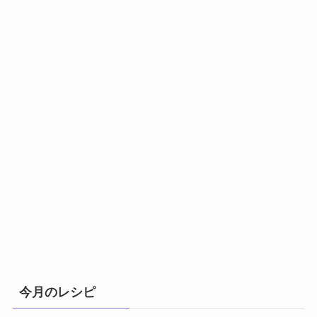
今月のレシピ