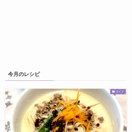
今月のレシピ
ライフ