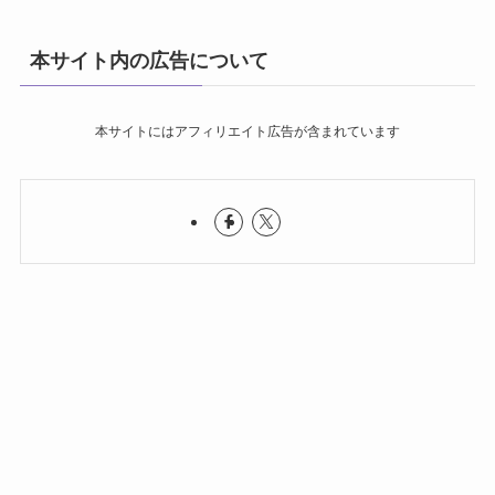
本サイト内の広告について
本サイトにはアフィリエイト広告が含まれています