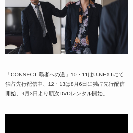
「CONNECT 覇者への道」10・11はU-NEXTにて
独占先行配信中、12・13は8月6日に独占先行配信
開始、9月3日より順次DVDレンタル開始。