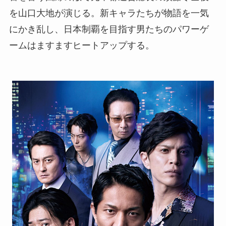
を山口大地が演じる。新キャラたちが物語を一気
にかき乱し、日本制覇を目指す男たちのパワーゲ
ームはますますヒートアップする。