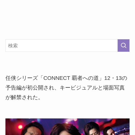
任侠シリーズ「CONNECT 覇者への道」12・13の
予告編が初公開され、キービジュアルと場面写真
が解禁された。