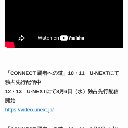
「CONNECT 覇者への道」10・11 U-NEXTにて
独占先行配信中
12・13 U-NEXTにて8月6日（水）独占先行配信
開始
https://video.unext.jp/