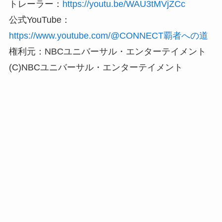
トレーラー：
https://youtu.be/WAU3tMVjZCc
公式YouTube：
https://www.youtube.com/@CONNECT覇者への道
権利元：NBCユニバーサル・エンターテイメント
(C)NBCユニバーサル・エンターテイメント