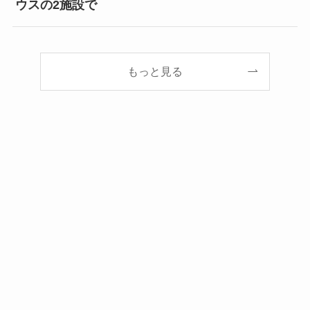
ウスの2施設で
もっと見る