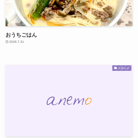
おうちごはん
2026.7.31
お知らせ