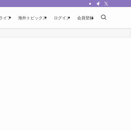
ライフ
海外トピックス
ログイン
会員登録
・