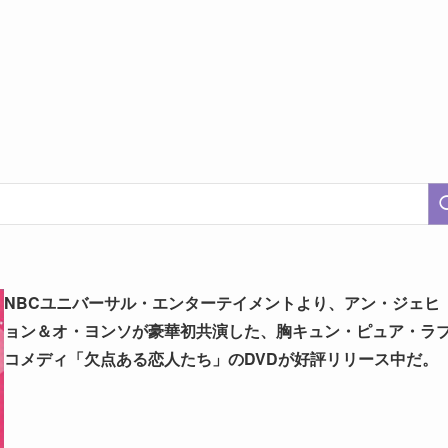
NBCユニバーサル・エンターテイメントより、アン・ジェヒ
ョン＆オ・ヨンソが豪華初共演した、胸キュン・ピュア・ラ
コメディ「欠点ある恋人たち」のDVDが好評リリース中だ。