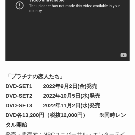
「プラチナの恋人たち」
DVD-SET1 2022年9月2日(金)発売
DVD-SET2 2022年10月5日(水)発売
DVD-SET3 2022年11月2日(水)発売
DVD各13,200円（税抜12,000円） ※同時レン
タル開始
発売・販売元：NBCユニバーサル・エンターテイ