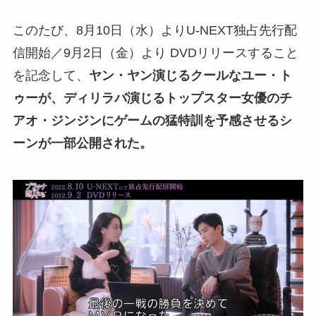
このたび、8月10日（水）よりU-NEXT独占先行配
信開始／9月2日（金）より DVDリリースすること
を記念して、
ヤン・ヤン演じるクールなユー・ト
ゥーが、ディリラバ演じるトップスター女優のチ
アオ・ジンジンにゲームの猛特訓を予感させるシ
ーンが一部公開された。