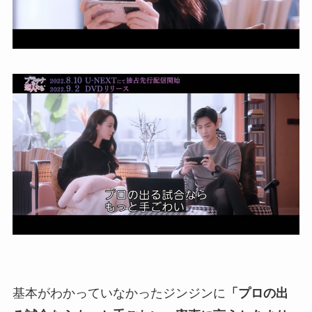
基本がわかっていなかったジンジンに
「プロの出