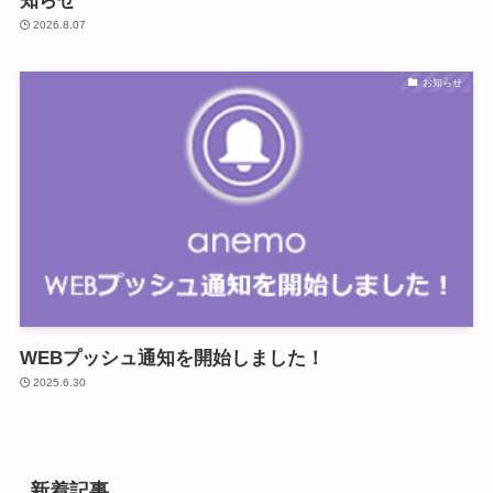
知らせ
2026.8.07
お知らせ
WEBプッシュ通知を開始しました！
2025.6.30
新着記事