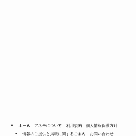
ホーム
アネモについて
利用規約
個人情報保護方針
情報のご提供と掲載に関するご案内
お問い合わせ