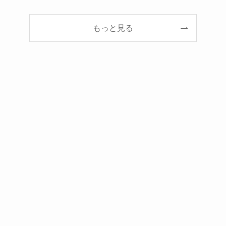
もっと見る