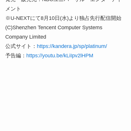
メント
※U-NEXTにて8月10日(水)より独占先行配信開始
(C)Shenzhen Tencent Computer Systems
Company Limited
公式サイト：
https://kandera.jp/sp/platinum/
予告編：
https://youtu.be/kLiIpv2lHPM