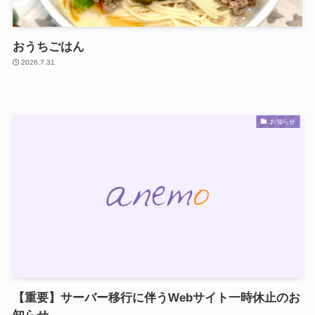
おうちごはん
2026.7.31
お知らせ
【重要】サーバー移行に伴うWebサイト一時休止のお