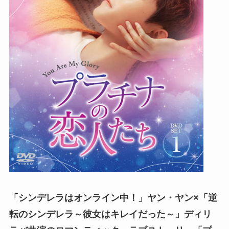
「シンデレラはオンライン中！」ヤン・ヤン×「逆
転のシンデレラ～彼女はキレイだった～」ディリ