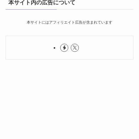
本サイト内の広告について
本サイトにはアフィリエイト広告が含まれています