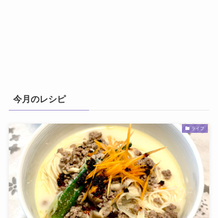
今月のレシピ
ライフ