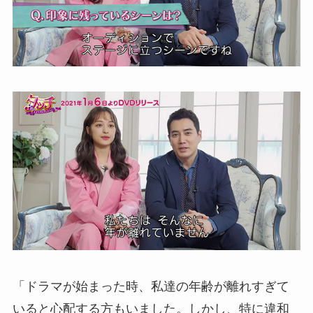
「ドラマが始まった時、私達の年齢が離れすぎて
いると心配する方もいました。しかし、特に違和