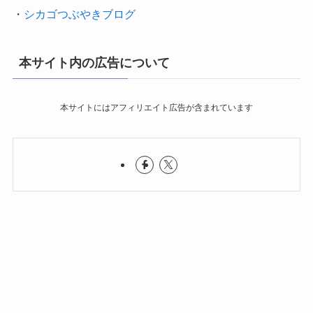
・
シカゴつぶやきブログ
本サイト内の広告について
本サイトにはアフィリエイト広告が含まれています