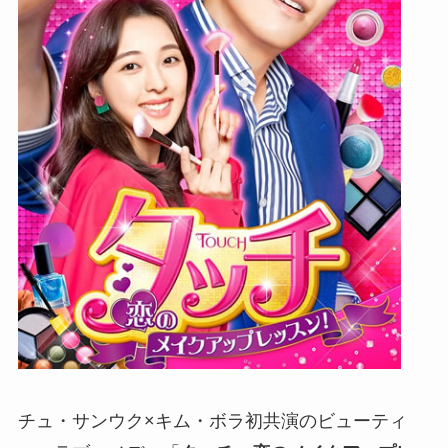
チュ・サンウク×キム・ボラ初共演のビューティ