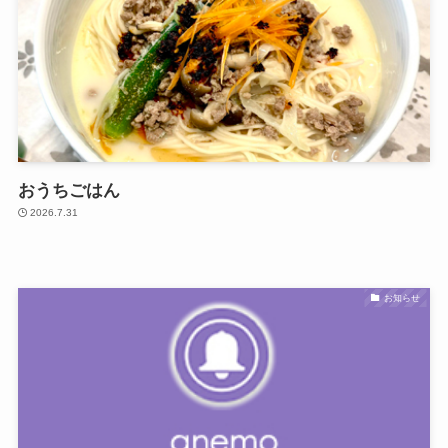
おうちごはん
2026.7.31
お知らせ