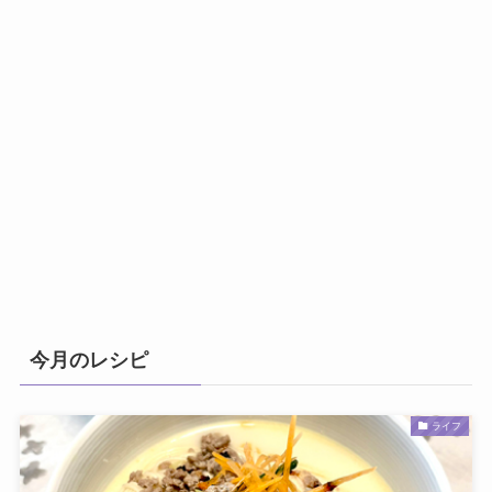
今月のレシピ
ライフ