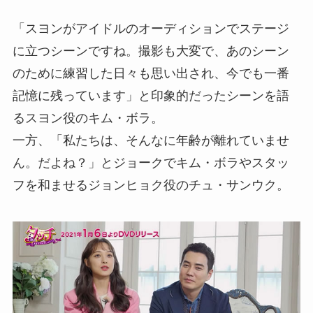
「スヨンがアイドルのオーディションでステージ
に立つシーンですね。撮影も大変で、あのシーン
のために練習した日々も思い出され、今でも一番
記憶に残っています」と印象的だったシーンを語
るスヨン役のキム・ボラ。
一方、「私たちは、そんなに年齢が離れていませ
ん。だよね？」とジョークでキム・ボラやスタッ
フを和ませるジョンヒョク役のチュ・サンウク。