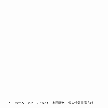
ホーム
アネモについて
利用規約
個人情報保護方針