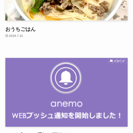
おうちごはん
2026.7.31
お知らせ