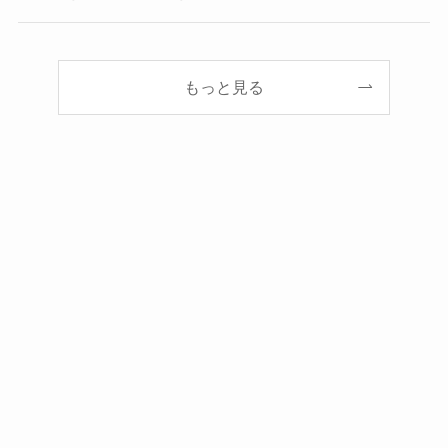
もっと見る