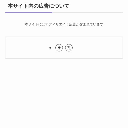
本サイト内の広告について
本サイトにはアフィリエイト広告が含まれています