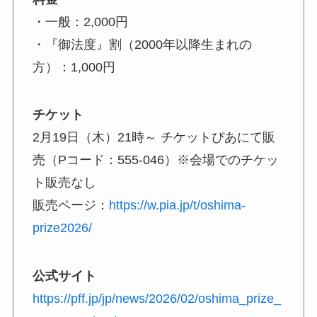
・一般：2,000円
・『御法度』割（2000年以降生まれの
方）：1,000円
チケット
2月19日（木）21時～ チケットぴあにて販
売（Pコード：555-046）※会場でのチケッ
ト販売なし
販売ページ：
https://w.pia.jp/t/oshima-
prize2026/
公式サイト
https://pff.jp/jp/news/2026/02/oshima_prize_