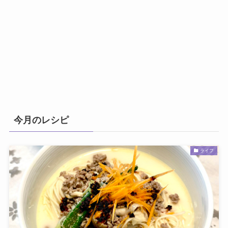
今月のレシピ
ライフ