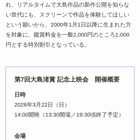
れ、リアルタイムで大島作品の新作公開を知らな
い世代にも、スクリーンで作品を体験してほしい
という願いから、2000年1月1日以降に生まれた方
を対象に、鑑賞料金を一般2,000円のところ1,000
円とする特別割引となっている。
第7回大島渚賞 記念上映会 開催概要
日時
2026年3月22日（日）
14:00開映（13:30開場／19:30頃終了予定）
会場