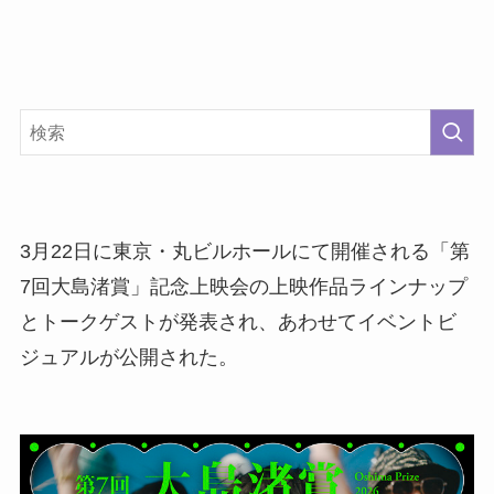
3月22日に東京・丸ビルホールにて開催される「第
7回大島渚賞」記念上映会の上映作品ラインナップ
とトークゲストが発表され、あわせてイベントビ
ジュアルが公開された。