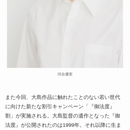
河合優実
また今回、大島作品に触れたことのない若い世代
に向けた新たな割引キャンペーン「『御法度』
割」が実施される。大島監督の遺作となった『御
法度』が公開されたのは1999年。それ以降に生ま