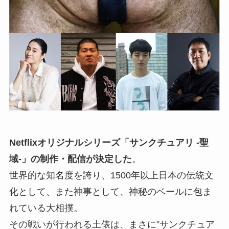
Netflixオリジナルシリーズ「サンクチュアリ -聖
域-」の制作・配信が決定した
。
世界的な知名度を誇り、1500年以上日本の伝統文
化として、また神事として、神秘のベールに包ま
れている大相撲。
その戦いが行われる土俵は、まさに”サンクチュア