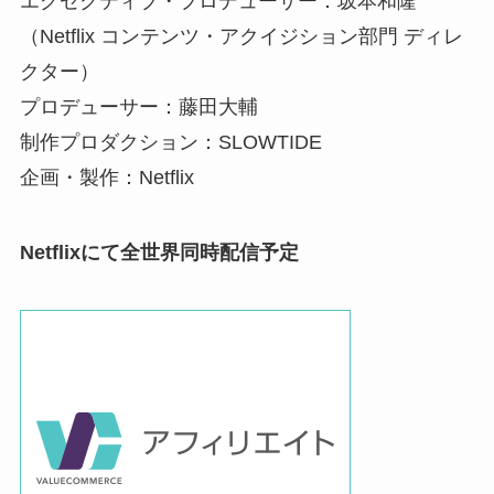
エグゼクティブ・プロデューサー：坂本和隆
（Netflix コンテンツ・アクイジション部門 ディレ
クター）
プロデューサー：藤田大輔
制作プロダクション：SLOWTIDE
企画・製作：Netflix
Netflixにて全世界同時配信予定