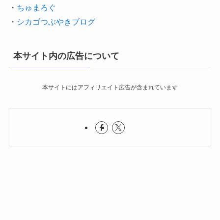
・
ちゅまろぐ
・
シカゴつぶやきブログ
本サイト内の広告について
本サイトにはアフィリエイト広告が含まれています