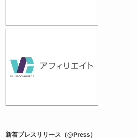
新着プレスリリース（@Press）