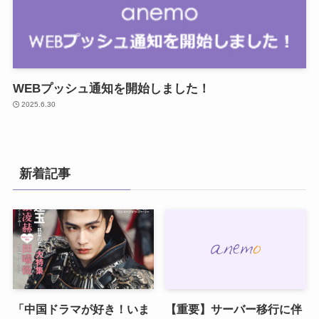
WEBプッシュ通知を開始しました！
2025.6.30
新着記事
「中国ドラマが好き！いま
【重要】サーバー移行に伴