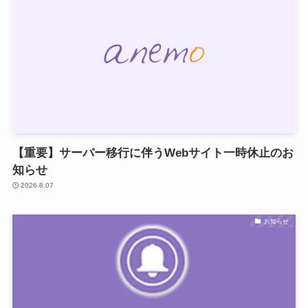
【重要】サーバー移行に伴うWebサイト一時休止のお
知らせ
2026.8.07
お知らせ