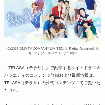
(C)2018 GMMTV COMPANY LIMITED. All Rights Reserved. 提
供：アジア・リパブリック13周年
「TELASA（テラサ）」で配信するタイ・ドラマ＆
バラエティのコンテンツ詳細および最新情報は、
TELASA（テラサ）の公式コンテンツにてご覧いた
だける。