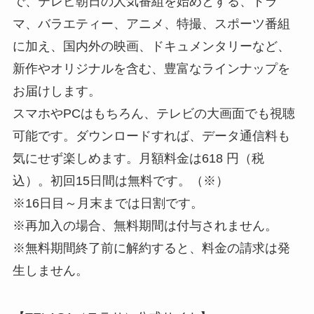
で、テレビ朝日の人気番組を始めとする、ドラ
マ、バラエティー、アニメ、特撮、スポーツ番組
に加え、国内外の映画、ドキュメンタリーなど、
新作やオリジナルを含む、豊富なラインナップを
お届けします。
スマホやPCはもちろん、テレビの大画面でも視聴
可能です。ダウンロードすれば、データ通信料も
気にせず楽しめます。月額料金は618 円（税
込）。初回15日間は無料です。（※）
※16日目～月末までは日割です。
※再加入の場合、無料期間は付与されません。
※無料期間終了前に解約すると、料金の請求は発
生しません。