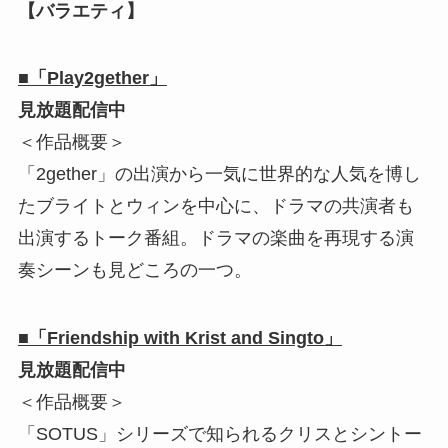
【バラエティ】
■「Play2gether」
見放題配信中
＜作品概要＞
「2gether」の出演から一気に世界的な人気を博し
たブライトとウィンを中心に、ドラマの共演者も
出演するトーク番組。ドラマの楽曲を再現する演
奏シーンも見どころの一つ。
■「Friendship with Krist and Singto」
見放題配信中
＜作品概要＞
「SOTUS」シリーズで知られるクリスとシントー