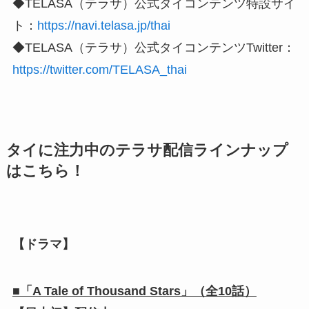
◆TELASA（テラサ）公式タイコンテンツ特設サイ
ト：
https://navi.telasa.jp/thai
◆TELASA（テラサ）公式タイコンテンツTwitter：
https://twitter.com/TELASA_thai
タイに注力中のテラサ配信ラインナップ
はこちら！
【ドラマ】
■「A Tale of Thousand Stars」（全10話）