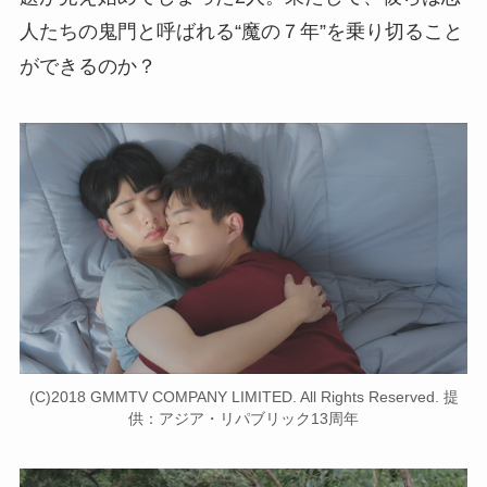
人たちの鬼門と呼ばれる“魔の７年”を乗り切ること
ができるのか？
(C)2018 GMMTV COMPANY LIMITED. All Rights Reserved. 提
供：アジア・リパブリック13周年