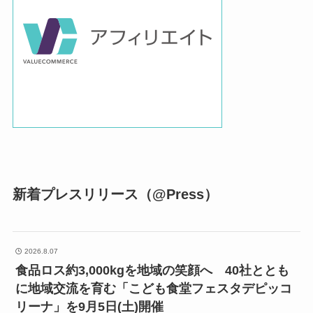
新着プレスリリース（@Press）
2026.8.07
食品ロス約3,000kgを地域の笑顔へ 40社ととも
に地域交流を育む「こども食堂フェスタデピッコ
リーナ」を9月5日(土)開催