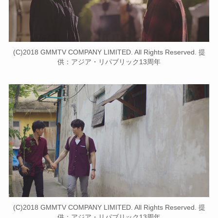
(C)2018 GMMTV COMPANY LIMITED. All Rights Reserved. 提
供：アジア・リパブリック13周年
(C)2018 GMMTV COMPANY LIMITED. All Rights Reserved. 提
供：アジア・リパブリック13周年