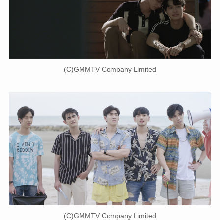
(C)GMMTV Company Limited
(C)GMMTV Company Limited