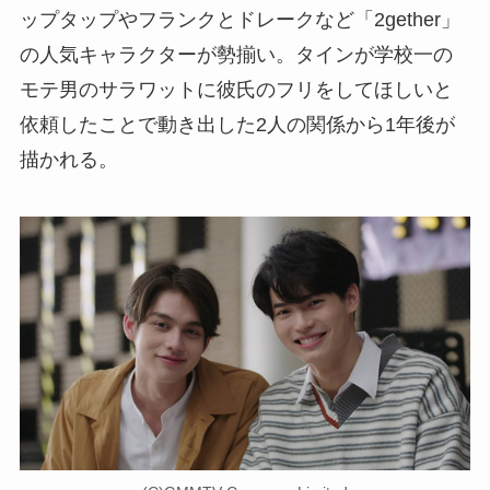
ップタップやフランクとドレークなど「2gether」
の人気キャラクターが勢揃い。タインが学校一の
モテ男のサラワットに彼氏のフリをしてほしいと
依頼したことで動き出した2人の関係から1年後が
描かれる。