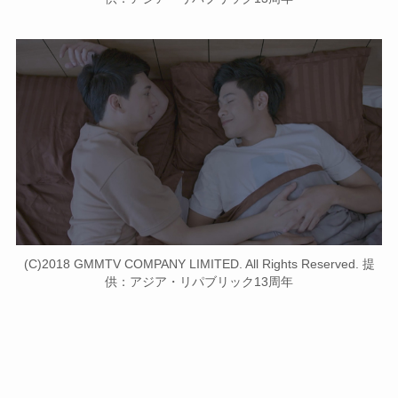
(C)2018 GMMTV COMPANY LIMITED. All Rights Reserved. 提
供：アジア・リパブリック13周年