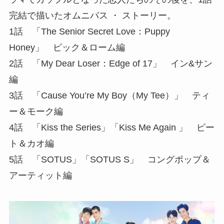
完結で描いたオムニバス ・ ストーリー。
1話 「The Senior Secret Love：Puppy
Honey」 ピック＆ローム編
2話 「My Dear Loser：Edge of 17」 イン&サン
編
3話 「Cause You’re My Boy（My Tee）」 ティ
ー＆モーク編
4話 「Kiss the Series」「Kiss Me Again 」 ピー
ト＆カオ編
5話 「SOTUS」「SOTUS S」 コングポップ＆
アーティット編