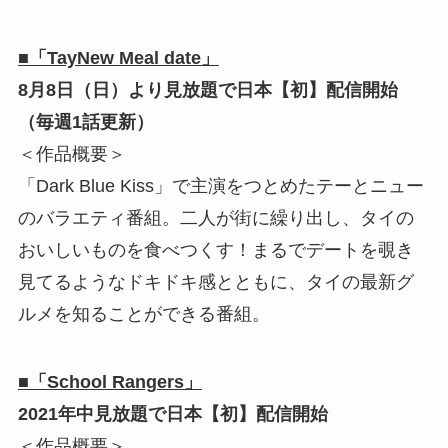
■「TayNew Meal date」
8月8日（日）より見放題で日本【初】配信開始
（毎週1話更新）
＜作品概要＞
「Dark Blue Kiss」で主演をつとめたテーとニュー
のバラエティ番組。二人が街に繰り出し、タイの
おいしいものを食べつくす！まるでデートを覗き
見てるようなドキドキ感とともに、タイの最新グ
ルメを知ることができる番組。
■「School Rangers」
2021年中見放題で日本【初】配信開始
＜作品概要＞