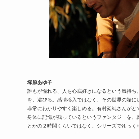
塚原あゆ子
誰もが憧れる、人を心底好きになるという気持ち
を、浴びる。感情移入ではなく、その世界の端に
非常にわかりやすく楽しめる。有村架純さんがと
身体に記憶が残っているというファンタジーを、
とかの２時間くらいではなく、シリーズでゆっく