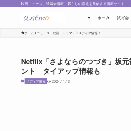
映画ニュース、試写会情報、暮らしの話題を発信する情報サイト
ホーム
試写会
ホーム
ニュース（映画・ドラマ）
メディア情報
Netflix「さよならのつづき」
ント タイアップ情報も
メディア情報
2024.11.13