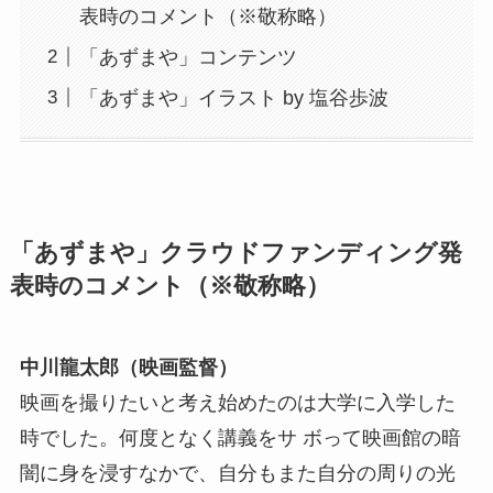
表時のコメント（※敬称略）
「あずまや」コンテンツ
「あずまや」イラスト by 塩谷歩波
「あずまや」クラウドファンディング発
表時のコメント（※敬称略）
中川龍太郎（映画監督）
映画を撮りたいと考え始めたのは大学に入学した
時でした。何度となく講義をサ ボって映画館の暗
闇に身を浸すなかで、自分もまた自分の周りの光