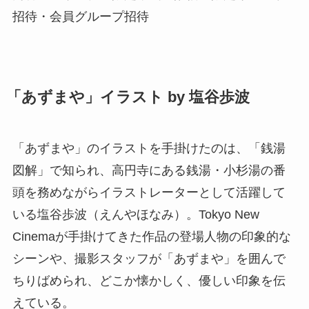
招待・会員グループ招待
「あずまや」イラスト by 塩谷歩波
「あずまや」のイラストを手掛けたのは、「銭湯
図解」で知られ、高円寺にある銭湯・小杉湯の番
頭を務めながらイラストレーターとして活躍して
いる塩谷歩波（えんやほなみ）。Tokyo New
Cinemaが手掛けてきた作品の登場人物の印象的な
シーンや、撮影スタッフが「あずまや」を囲んで
ちりばめられ、どこか懐かしく、優しい印象を伝
えている。