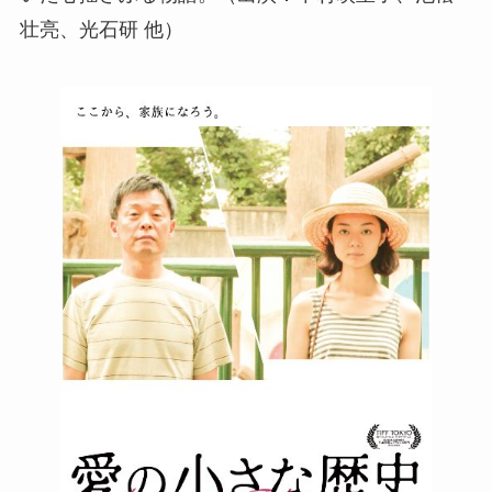
壮亮、光石研 他）