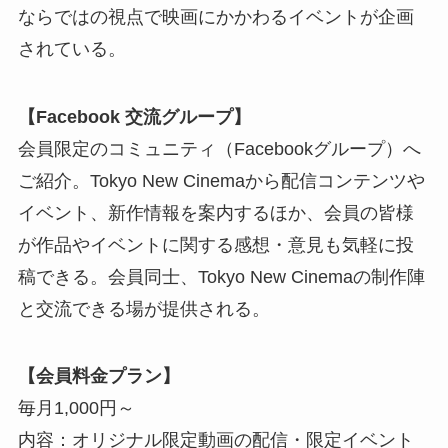
ならではの視点で映画にかかわるイベントが企画
されている。
【Facebook 交流グループ】
会員限定のコミュニティ（Facebookグループ）へ
ご紹介。Tokyo New Cinemaから配信コンテンツや
イベント、新作情報を案内するほか、会員の皆様
が作品やイベントに関する感想・意見も気軽に投
稿できる。会員同士、Tokyo New Cinemaの制作陣
と交流できる場が提供される。
【会員料金プラン】
毎月1,000円～
内容：オリジナル限定動画の配信・限定イベント