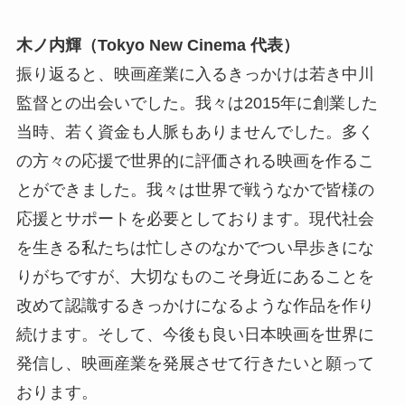
木ノ内輝（Tokyo New Cinema 代表）
振り返ると、映画産業に入るきっかけは若き中川
監督との出会いでした。我々は2015年に創業した
当時、若く資金も人脈もありませんでした。多く
の方々の応援で世界的に評価される映画を作るこ
とができました。我々は世界で戦うなかで皆様の
応援とサポートを必要としております。現代社会
を生きる私たちは忙しさのなかでつい早歩きにな
りがちですが、大切なものこそ身近にあることを
改めて認識するきっかけになるような作品を作り
続けます。そして、今後も良い日本映画を世界に
発信し、映画産業を発展させて行きたいと願って
おります。