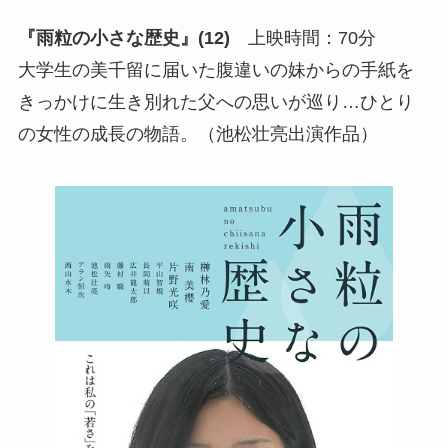
『雨粒の小さな歴史』(12)
上映時間：70分
大学生の美千留に届いた腹違いの妹からの手紙を
きっかけに生き別れた父への思いが巡り…ひとり
の女性の成長の物語。（池松壮亮出演作品）