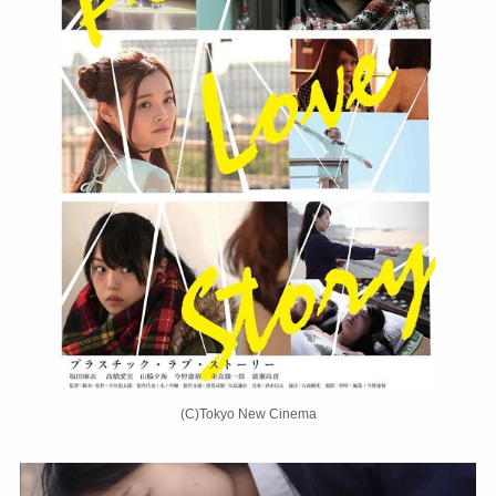
(C)Tokyo New Cinema