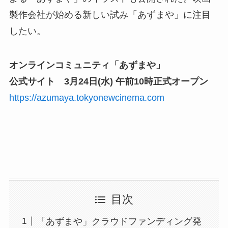
製作会社が始める新しい試み「あずまや」に注目
したい。
オンラインコミュニティ「あずまや」
公式サイト 3月24日(水) 午前10時正式オープン
https://azumaya.tokyonewcinema.com
目次
「あずまや」クラウドファンディング発