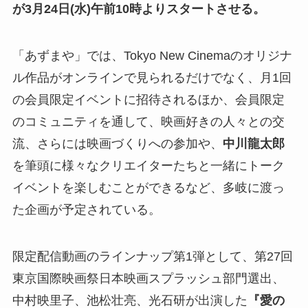
が3月24日(水)午前10時よりスタートさせる。
「あずまや」では、Tokyo New Cinemaのオリジナ
ル作品がオンラインで見られるだけでなく、月1回
の会員限定イベントに招待されるほか、会員限定
のコミュニティを通して、映画好きの人々との交
流、さらには映画づくりへの参加や、
中川龍太郎
を筆頭に様々なクリエイターたちと一緒にトーク
イベントを楽しむことができるなど、多岐に渡っ
た企画が予定されている。
限定配信動画のラインナップ第1弾として、第27回
東京国際映画祭日本映画スプラッシュ部門選出、
中村映里子、池松壮亮、光石研が出演した
『愛の