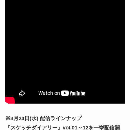
※3月24日(水) 配信ラインナップ
『スケッチダイアリー』vol.01～12を一挙配信開