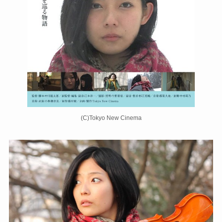
(C)Tokyo New Cinema