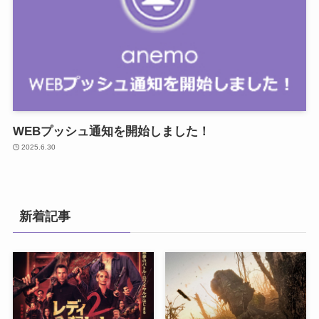
WEBプッシュ通知を開始しました！
2025.6.30
新着記事