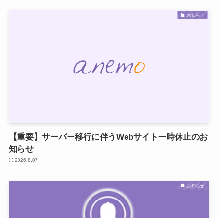
お知らせ
【重要】サーバー移行に伴うWebサイト一時休止のお
知らせ
2026.8.07
お知らせ