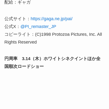
配給：ギャガ
公式サイト：
https://gaga.ne.jp/pai/
公式X：
@PI_remaster_JP
コピーライト：(C)1998 Protozoa Pictures, Inc. All
Rights Reserved
円周率 3.14（木）ホワイトシネクイントほか全
国順次ロードショー