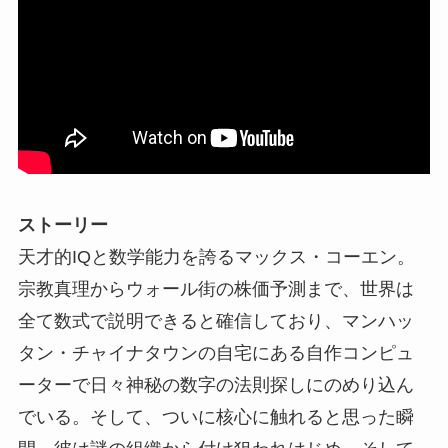
ストーリー
天才的IQと数学能力を誇るマックス・コーエン。
宗教真理からウォール街の株価予測まで、世界は
全て数式で説明できると確信しており、マンハッ
タン・チャイナタウンの自宅にある自作コンピュ
ーターで日々神秘の数字の法則探しにのめり込ん
でいる。そして、ついに核心に触れると思った瞬