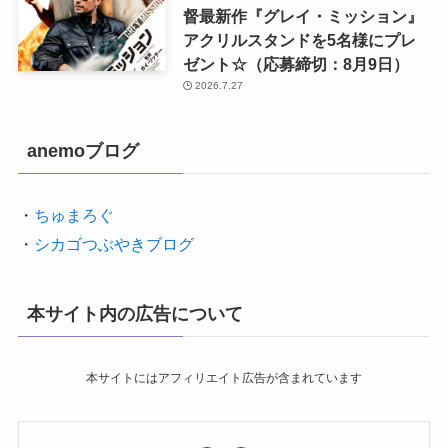
督最新作『グレイ・ミッション』
アクリルスタンドを5名様にプレ
ゼント☆（応募締切：8月9日）
2026.7.27
anemoブログ
・
ちゅまろぐ
・
シカゴつぶやきブログ
本サイト内の広告について
本サイトにはアフィリエイト広告が含まれています