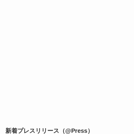
新着プレスリリース（@Press）