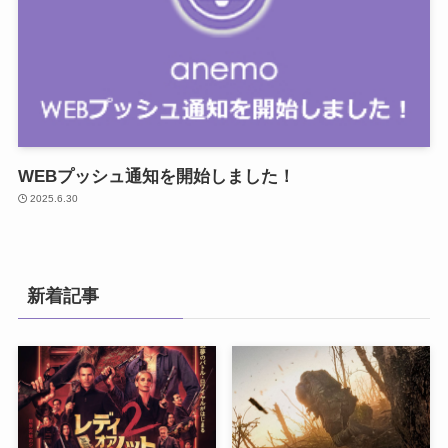
WEBプッシュ通知を開始しました！
2025.6.30
新着記事