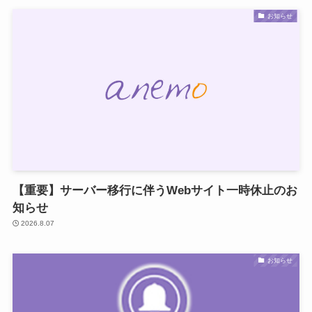
お知らせ
【重要】サーバー移行に伴うWebサイト一時休止のお
知らせ
2026.8.07
お知らせ