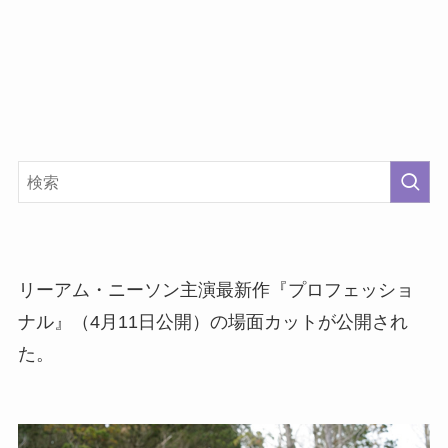
リーアム・ニーソン主演最新作『プロフェッショ
ナル』（4月11日公開）の場面カットが公開され
た。