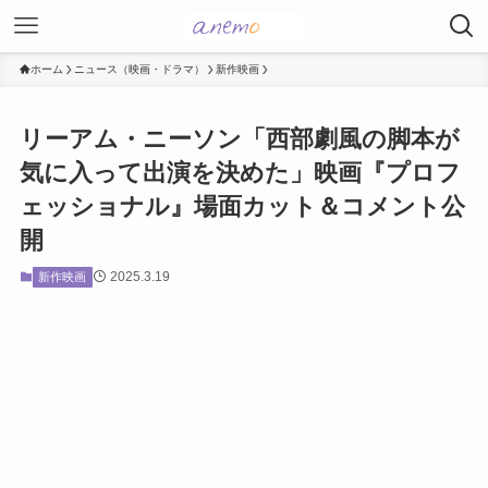
ホーム
ニュース（映画・ドラマ）
新作映画
リーアム・ニーソン「西部劇風の脚本が
気に入って出演を決めた」映画『プロフ
ェッショナル』場面カット＆コメント公
開
2025.3.19
新作映画