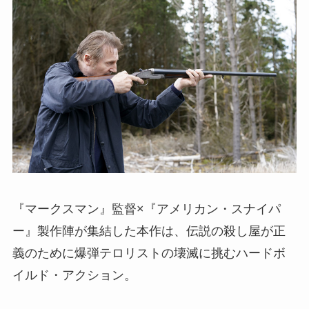
『マークスマン』監督×『アメリカン・スナイパ
ー』製作陣が集結した本作は、伝説の殺し屋が正
義のために爆弾テロリストの壊滅に挑むハードボ
イルド・アクション。