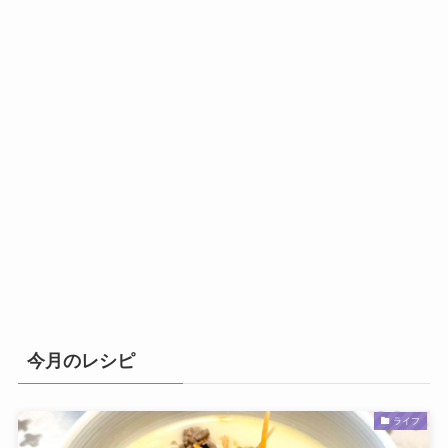
今月のレシピ
ライフ