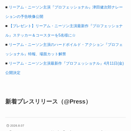
■
リーアム・ニーソン主演『プロフェッショナル』津田健次郎ナレー
ションの予告映像公開
■
【プレゼント】リーアム・ニーソン主演最新作『プロフェッショナ
ル』ステッカー＆コースターを5名様に☆
■
リーアム・ニーソン主演のハードボイルド・アクション『プロフェ
ッショナル』特報、場面カット解禁
■
リーアム・ニーソン主演最新作『プロフェッショナル』4月11日(金)
公開決定
新着プレスリリース（@Press）
2026.8.07