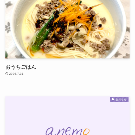
おうちごはん
2026.7.31
お知らせ