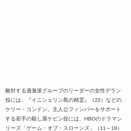
敵対する過激派グループのリーダーの女性デラン
役には、『イニシェリン島の精霊』（22）などの
ケリー・コンドン。主人公フィンバーをサポート
する若手の殺し屋ケビン役には、HBOのドラマシ
リーズ「ゲーム・オブ・スローンズ」（11～19）