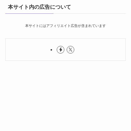
本サイト内の広告について
本サイトにはアフィリエイト広告が含まれています