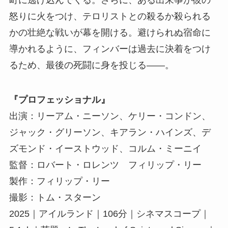
怒りに火をつけ、テロリストとの殺るか殺られる
かの壮絶な戦いが幕を開ける。避けられぬ宿命に
導かれるように、フィンバーは過去に決着をつけ
るため、最後の死闘に身を投じる――。
『プロフェッショナル』
出演：リーアム・ニーソン、ケリー・コンドン、
ジャック・グリーソン、キアラン・ハインズ、デ
ズモンド・イーストウッド、コルム・ミーニイ
監督：ロバート・ロレンツ フィリップ・リー
製作：フィリップ・リー
撮影：トム・スターン
2025｜アイルランド｜106分｜シネマスコープ｜