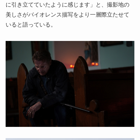
に引き立てていたように感じます」と、撮影地の
美しさがバイオレンス描写をより一層際立たせて
いると語っている。