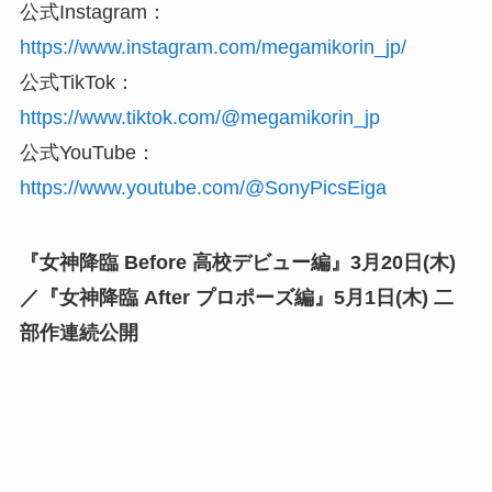
公式Instagram：
https://www.instagram.com/megamikorin_jp/
公式TikTok：
https://www.tiktok.com/@megamikorin_jp
公式YouTube：
https://www.youtube.com/@SonyPicsEiga
『女神降臨 Before 高校デビュー編』3月20日(木)
／『女神降臨 After プロポーズ編』5月1日(木) 二
部作連続公開