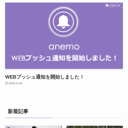
お知らせ
WEBプッシュ通知を開始しました！
2025.6.30
新着記事