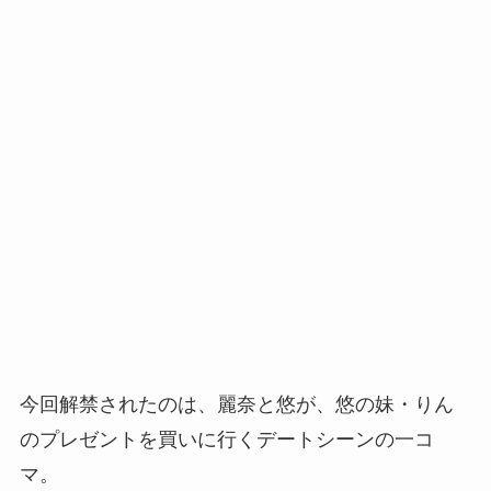
今回解禁されたのは、麗奈と悠が、悠の妹・りん
のプレゼントを買いに行くデートシーンの一コ
マ。