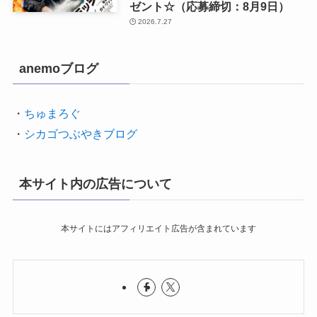
ゼント☆（応募締切：8月9日）
2026.7.27
anemoブログ
・
ちゅまろぐ
・
シカゴつぶやきブログ
本サイト内の広告について
本サイトにはアフィリエイト広告が含まれています