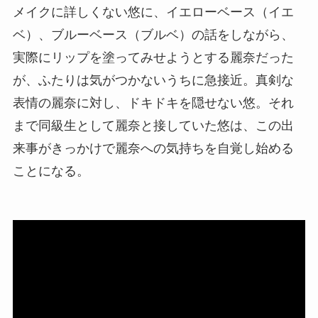
メイクに詳しくない悠に、イエローベース（イエ
ベ）、ブルーベース（ブルベ）の話をしながら、
実際にリップを塗ってみせようとする麗奈だった
が、ふたりは気がつかないうちに急接近。真剣な
表情の麗奈に対し、ドキドキを隠せない悠。それ
まで同級生として麗奈と接していた悠は、この出
来事がきっかけで麗奈への気持ちを自覚し始める
ことになる。