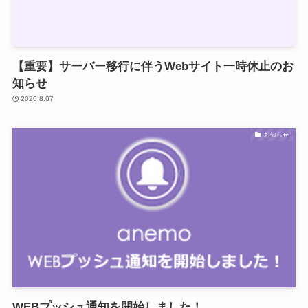
【重要】サーバー移行に伴うWebサイト一時休止のお
知らせ
2026.8.07
お知らせ
WEBプッシュ通知を開始しました！