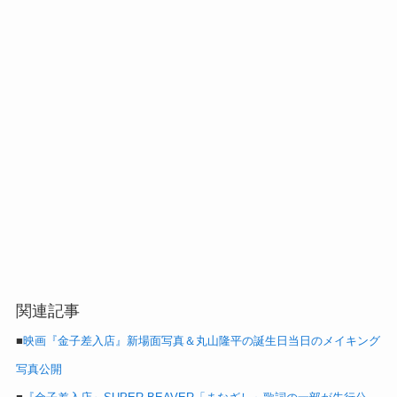
関連記事
■
映画『金子差入店』新場面写真＆丸山隆平の誕生日当日のメイキング
写真公開