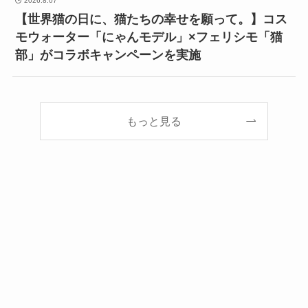
2026.8.07
【世界猫の日に、猫たちの幸せを願って。】コス
モウォーター「にゃんモデル」×フェリシモ「猫
部」がコラボキャンペーンを実施
もっと見る