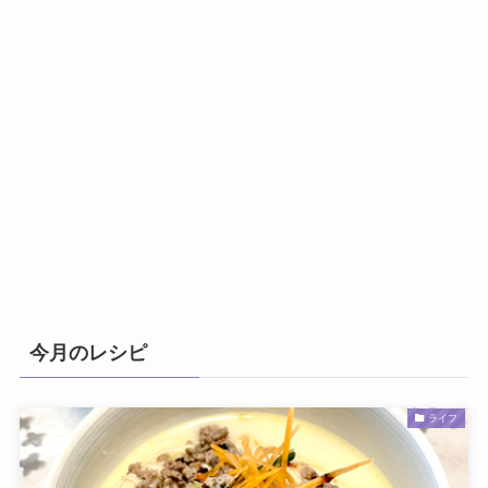
今月のレシピ
ライフ