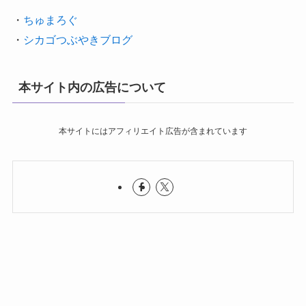
・
ちゅまろぐ
・
シカゴつぶやきブログ
本サイト内の広告について
本サイトにはアフィリエイト広告が含まれています