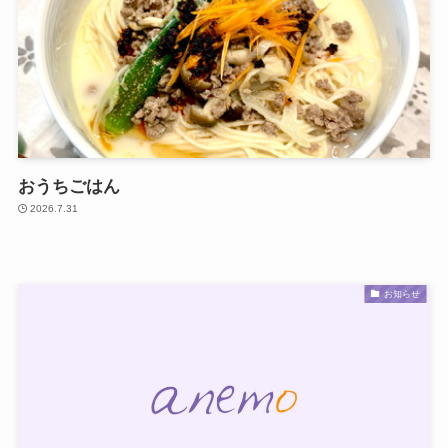
おうちごはん
2026.7.31
お知らせ