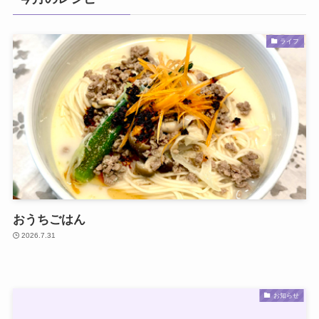
ライフ
おうちごはん
2026.7.31
お知らせ