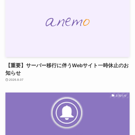
【重要】サーバー移行に伴うWebサイト一時休止のお
知らせ
2026.8.07
お知らせ