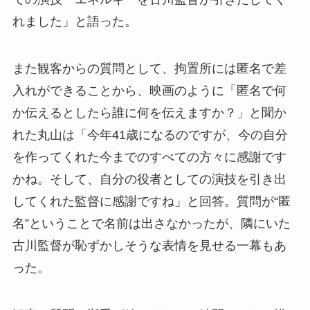
れました」と語った。
また観客からの質問として、拘置所には匿名で差
入れができることから、映画のように「匿名で何
か伝えるとしたら誰に何を伝えますか？」と聞か
れた丸山は「今年41歳になるのですが、今の自分
を作ってくれた今までのすべての方々に感謝です
かね。そして、自分の役者としての演技を引き出
してくれた監督に感謝ですね」と回答。質問が“匿
名”ということで名前は出さなかったが、隣にいた
古川監督が恥ずかしそうな表情を見せる一幕もあ
った。