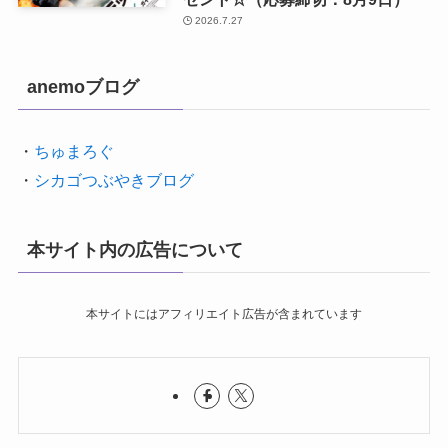
2026.7.27
anemoブログ
・
ちゅまろぐ
・
シカゴつぶやきブログ
本サイト内の広告について
本サイトにはアフィリエイト広告が含まれています