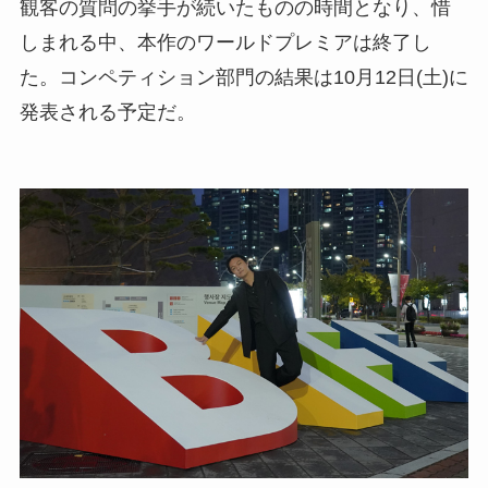
観客の質問の挙手が続いたものの時間となり、惜
しまれる中、本作のワールドプレミアは終了し
た。コンペティション部門の結果は10月12日(土)に
発表される予定だ。