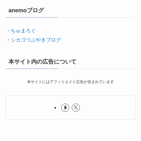
anemoブログ
・
ちゅまろぐ
・
シカゴつぶやきブログ
本サイト内の広告について
本サイトにはアフィリエイト広告が含まれています