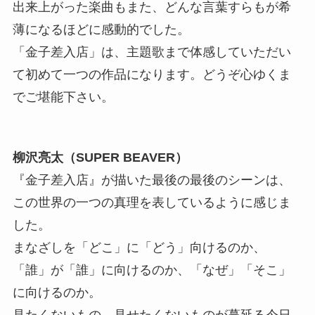
出来上がった楽曲もまた、どんな言葉すらもが希
薄になるほどに感動的でした。
「金子差入店」は、主題歌まで体感していただい
て初めて一つの作品になります。どうぞ心ゆくま
でご堪能下さい。
柳沢亮太（SUPER BEAVER）
『金子差入店』が描いた最後の最後のシーンは、
この世界の一つの真理を表しているように感じま
した。
まなざしを「どこ」に「どう」向けるのか、
「誰」が「誰」に向けるのか、「なぜ」「そこ」
に向けるのか。
見たくないもの、見せたくないものが蔓延る今日