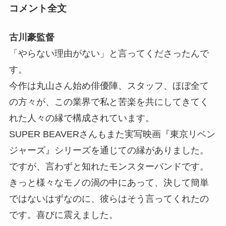
コメント全文
古川豪監督
「やらない理由がない」と言ってくださったんで
す。
今作は丸山さん始め俳優陣、スタッフ、ほぼ全て
の方々が、この業界で私と苦楽を共にしてきてく
れた人々の縁で構成されています。
SUPER BEAVERさんもまた実写映画『東京リベン
ジャーズ』シリーズを通じての縁がありました。
ですが、言わずと知れたモンスターバンドです。
きっと様々なモノの渦の中にあって、決して簡単
ではないはずなのに、彼らはそう言ってくれたの
です。喜びに震えました。