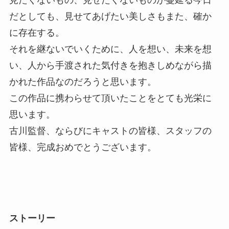
だとしても、見せてあげたい美しさもまた、確か
に存在する。
それを継ないでいくために、人を想い、未来を想
い、人から手渡された気付きを抱きしめながら描
かれた作品なのだろうと思います。
この作品に携わらせて頂いたことをとても光栄に
思います。
古川監督、ならびにキャストの皆様、スタッフの
皆様、完成おめでとうございます。
ストーリー