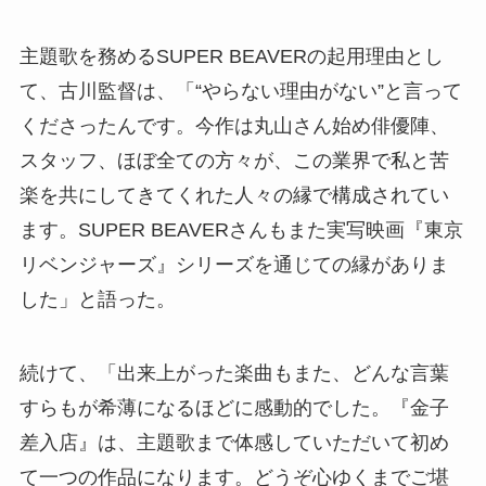
主題歌を務めるSUPER BEAVERの起用理由とし
て、古川監督は、「“やらない理由がない”と言って
くださったんです。今作は丸山さん始め俳優陣、
スタッフ、ほぼ全ての方々が、この業界で私と苦
楽を共にしてきてくれた人々の縁で構成されてい
ます。SUPER BEAVERさんもまた実写映画『東京
リベンジャーズ』シリーズを通じての縁がありま
した」と語った。
続けて、「出来上がった楽曲もまた、どんな言葉
すらもが希薄になるほどに感動的でした。『金子
差入店』は、主題歌まで体感していただいて初め
て一つの作品になります。どうぞ心ゆくまでご堪