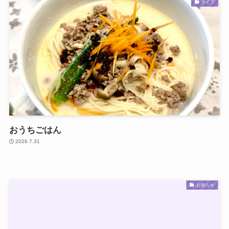
ライフ
おうちごはん
2026.7.31
お知らせ