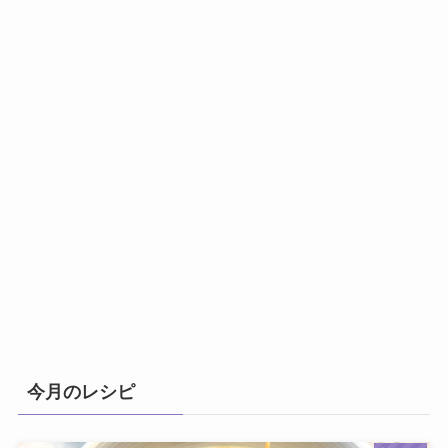
今月のレシピ