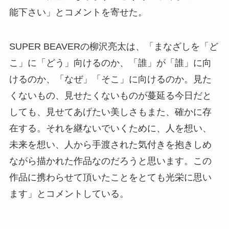
能下さい」とコメントを寄せた。
SUPER BEAVERの柳沢亮太は、「まなざしを「ど
こ」に「どう」向けるのか、「誰」が「誰」に向
けるのか、「なぜ」「そこ」に向けるのか。見た
くないもの、見せたくないものが蔓延る今日だと
しても、見せてあげたい美しさもまた、確かに存
在する。それを継ないでいくために、人を想い、
未来を想い、人から手渡された気付きを抱きしめ
ながら描かれた作品なのだろうと思います。この
作品に携わらせて頂いたことをとても光栄に思い
ます」とコメントしている。