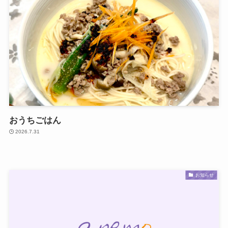
おうちごはん
2026.7.31
お知らせ