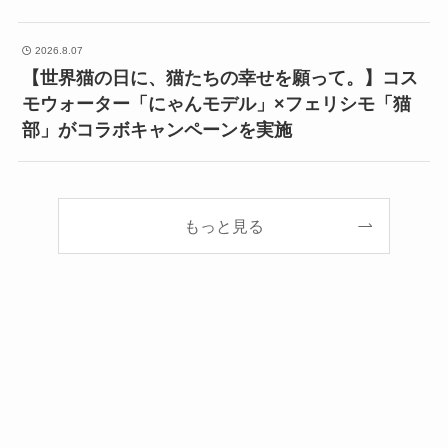
2026.8.07
【世界猫の日に、猫たちの幸せを願って。】コス
モウォーター「にゃんモデル」×フェリシモ「猫
部」がコラボキャンペーンを実施
もっと見る