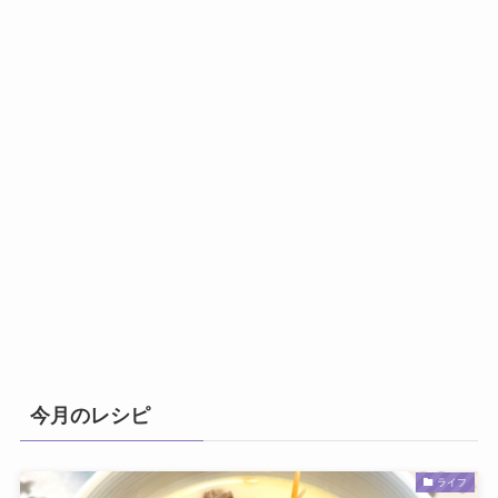
今月のレシピ
ライフ