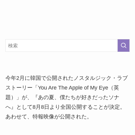
今年2月に韓国で公開されたノスタルジック・ラブ
ストーリー「You Are The Apple of My Eye（英
題）」が、『あの夏、僕たちが好きだったソナ
へ』として8月8日より全国公開することが決定。
あわせて、特報映像が公開された。