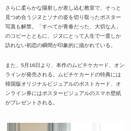
さらに柔らかな陽射しが差し込む教室で、そっと
見つめ合うジヌとソナの姿を切り取ったポスター
写真も解禁。「すべてが青春だった、大切な人」
のコピーとともに、ジヌにとって人生で一度しか
訪れない初恋の瞬間が印象的に描かれている。
また、5月16日より、本作のムビチケカード、オン
ラインが発売される。ムビチケカードの特典には
韓国版オリジナルビジュアルのポストカード、オ
ンライン券にはポスタービジュアルのスマホ壁紙
がプレゼントされる。