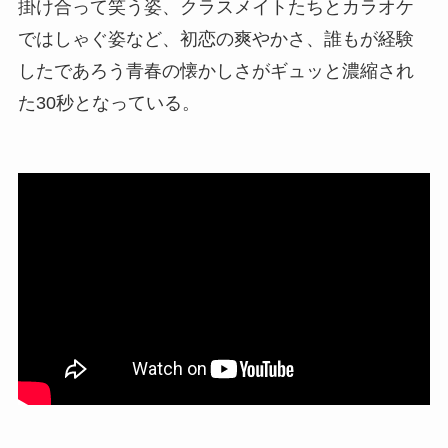
掛け合って笑う姿、クラスメイトたちとカラオケ
ではしゃぐ姿など、初恋の爽やかさ、誰もが経験
したであろう青春の懐かしさがギュッと濃縮され
た30秒となっている。