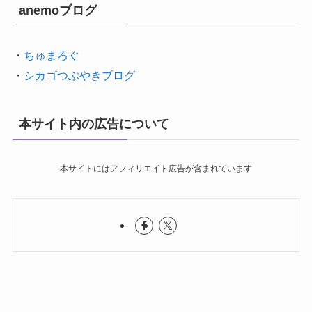
anemoブログ
・
ちゅまろぐ
・
シカゴつぶやきブログ
本サイト内の広告について
本サイトにはアフィリエイト広告が含まれています