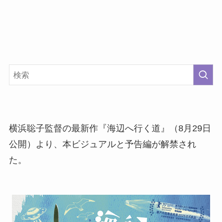
横浜聡子監督の最新作『海辺へ行く道』（8月29日
公開）より、本ビジュアルと予告編が解禁され
た。