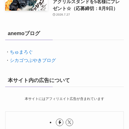
アクリルスタンドを5名様にプレ
ゼント☆（応募締切：8月9日）
2026.7.27
anemoブログ
・
ちゅまろぐ
・
シカゴつぶやきブログ
本サイト内の広告について
本サイトにはアフィリエイト広告が含まれています