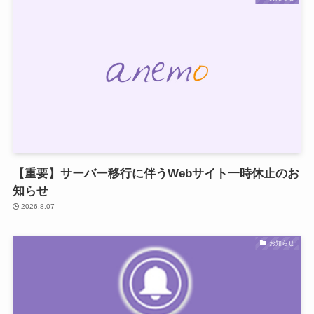
【重要】サーバー移行に伴うWebサイト一時休止のお
知らせ
2026.8.07
お知らせ