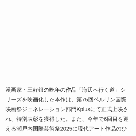
漫画家・三好銀の晩年の作品「海辺へ行く道」シ
リーズを映画化した本作は、第75回ベルリン国際
映画祭ジェネレーション部門Kplusにて正式上映さ
れ、特別表彰を獲得した。また、今年で6回目を迎
える瀬戸内国際芸術祭2025に現代アート作品のひ