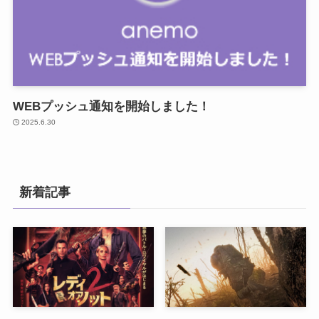
WEBプッシュ通知を開始しました！
2025.6.30
新着記事