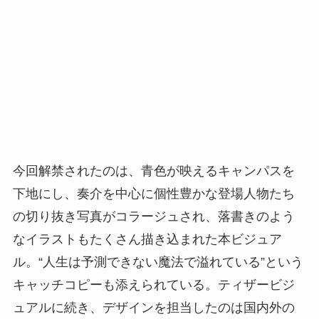
今回解禁されたのは、青色が映えるキャンパスを
下地にし、奏介を中心に個性豊かな登場人物たち
の切り抜き写真がコラージュされ、落書きのよう
なイラストもたくさん描き込まれた本ビジュア
ル。“人生は予測できない魔法で溢れている”という
キャッチコピーも添えられている。ティザービジ
ュアルに続き、デザインを担当したのは国内外の