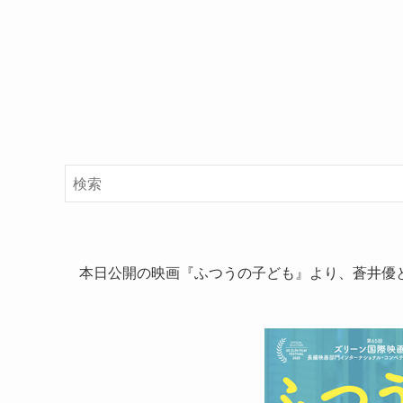
本日公開の映画『ふつうの子ども』より、蒼井優