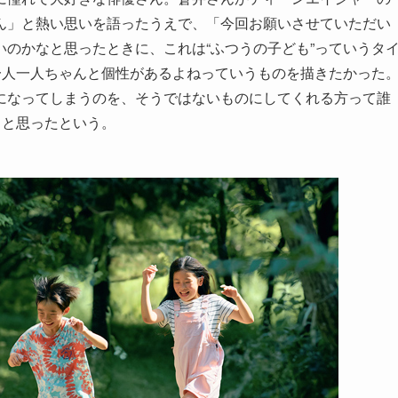
ん」と熱い思いを語ったうえで、「今回お願いさせていただい
のかなと思ったときに、これは“ふつうの子ども”っていうタ
一人一人ちゃんと個性があるよねっていうものを描きたかった
になってしまうのを、そうではないものにしてくれる方って誰
」と思ったという。