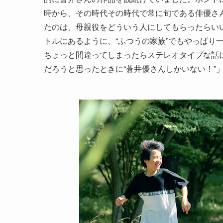
時から、その時代その時代で常に旬である俳優さ
たのは、母親役をどういう人にしてもらったらいい
トルにあるように、“ふつうの家族”でもやっぱり
ちょっと間違ってしまったらステレオタイプな話
だろうと思ったときに“蒼井優さんしかいない！”