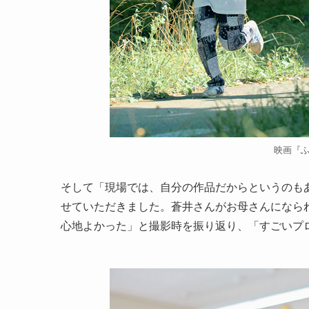
映画『
そして「現場では、自分の作品だからというのも
せていただきました。蒼井さんがお母さんになら
心地よかった」と撮影時を振り返り、「すごいプ