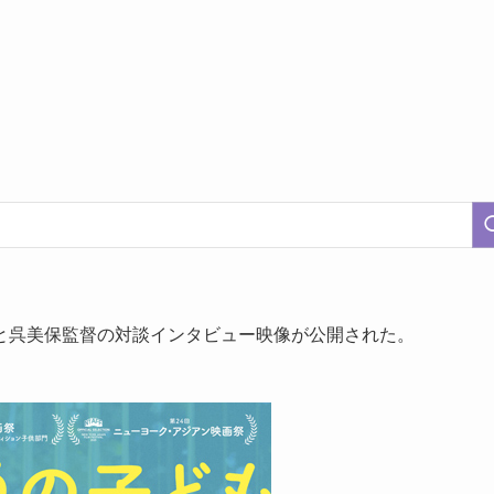
と呉美保監督の対談インタビュー映像が公開された。