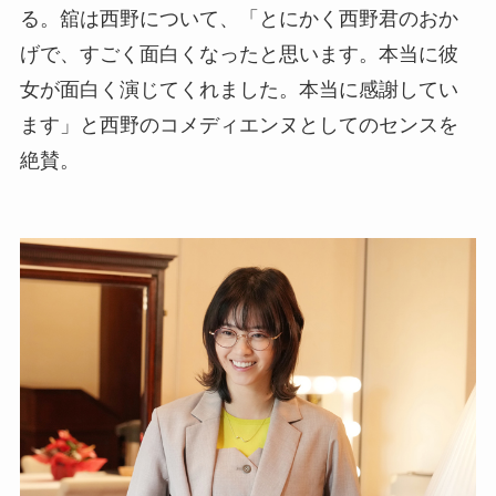
る。舘は西野について、「とにかく西野君のおか
げで、すごく面白くなったと思います。本当に彼
女が面白く演じてくれました。本当に感謝してい
ます」と西野のコメディエンヌとしてのセンスを
絶賛。