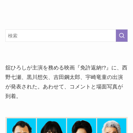
舘ひろしが主演を務める映画『免許返納!?』に、西
野七瀬、黒川想矢、吉田鋼太郎、宇崎竜童の出演
が発表された。あわせて、コメントと場面写真が
到着。