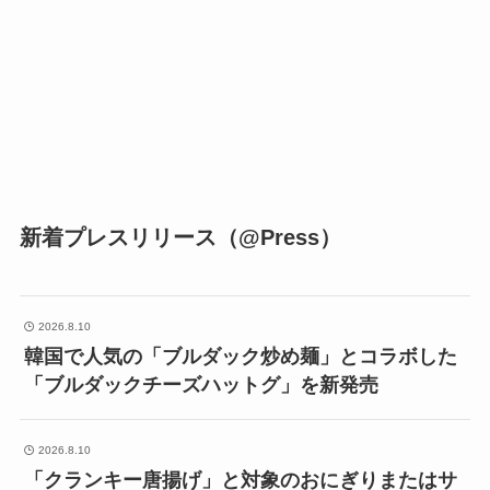
新着プレスリリース（@Press）
2026.8.10
韓国で人気の「ブルダック炒め麺」とコラボした
「ブルダックチーズハットグ」を新発売
2026.8.10
「クランキー唐揚げ」と対象のおにぎりまたはサ