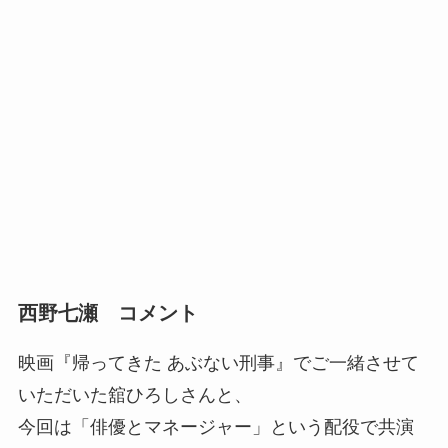
西野七瀬 コメント
映画『帰ってきた あぶない刑事』でご一緒させて
いただいた舘ひろしさんと、
今回は「俳優とマネージャー」という配役で共演