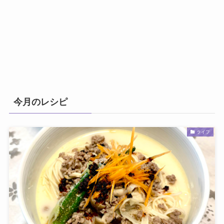
今月のレシピ
ライフ