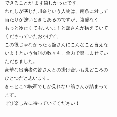
できることが まず嬉しかったです。
わたしが演じた川奈という人物は、南条に対して
当たりが強いときもあるのですが、遠慮なく！
もっと冷たくてもいいよ！と舘さんが構えていて
くださっていたおかげで、
この役じゃなかったら舘さんにこんなこと言えな
いよ！という台詞の数々も、全力で楽しませてい
ただきました。
豪華な出演者の皆さんとの掛け合いも見どころの
ひとつだと思います。
きっとこの映画でしか見れない舘さんが詰まって
ます。
ぜひ楽しみに待っていてください！