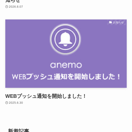
知らせ
2026.8.07
お知らせ
WEBプッシュ通知を開始しました！
2025.6.30
新着記事