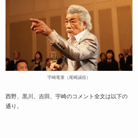
宇崎竜童（尾崎誠役）
西野、黒川、吉田、宇崎のコメント全文は以下の
通り。