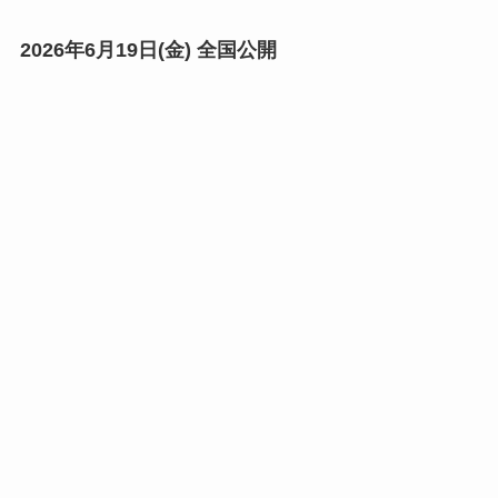
2026年6月19日(金) 全国公開