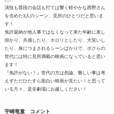
演技も普段の会話も打てば響く軽やかな西野さん
を含めた3人のシーン、見所のひとつだと思いま
す！
免許返納が他人事ではなくなって来た年齢に差し
掛かり、共感したり、ホロリとしたり、大笑いし
たり、身につまされるシーンばかりで、ボクらの
世代には特に見所満載の映画になっていると思い
ます！
『免許がない！』世代の方は勿論、難しい事は考
えずただひたすら面白い映画が見たい！と思って
いる方々、是非劇場にお越しください！
宇崎竜童 コメント