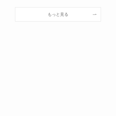
もっと見る