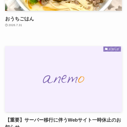
おうちごはん
2026.7.31
お知らせ
【重要】サーバー移行に伴うWebサイト一時休止のお