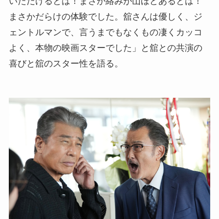
いただけるとは！まさか絡みが山ほどあるとは！
まさかだらけの体験でした。舘さんは優しく、ジ
ェントルマンで、言うまでもなくもの凄くカッコ
よく、本物の映画スターでした」と舘との共演の
喜びと舘のスター性を語る。