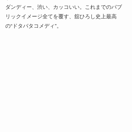
ダンディー、渋い、カッコいい。これまでのパブ
リックイメージ全てを覆す、舘ひろし史上最高
の“ドタバタコメディ”。