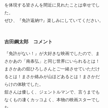
を体現する皆さんを間近に見れたことは幸せでし
た。
ぜひ、『免許返納!?』楽しみにしていてください。
吉田鋼太郎 コメント
『免許がない！』が大好きな映画でしたので、ま
さかあの「南条弘」と同じ世界にいられるとは！
まさかあの舘ひろしさんとご一緒させていただけ
るとは！まさか絡みが山ほどあるとは！まさかだ
らけの体験でした。
舘さんは優しく、ジェントルマンで、言うまでも
なくもの凄くカッコよく、本物の映画スターでし
た。