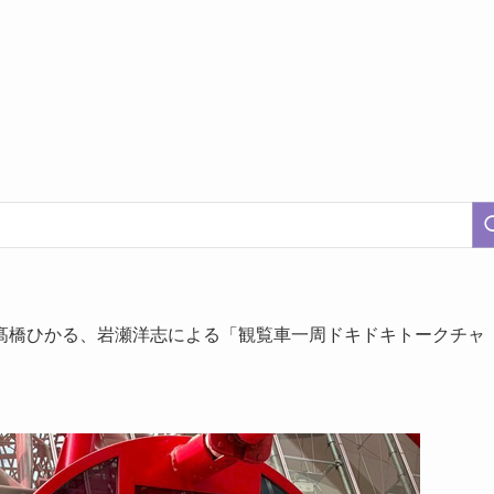
髙橋ひかる、岩瀬洋志による「観覧車一周ドキドキトークチャ