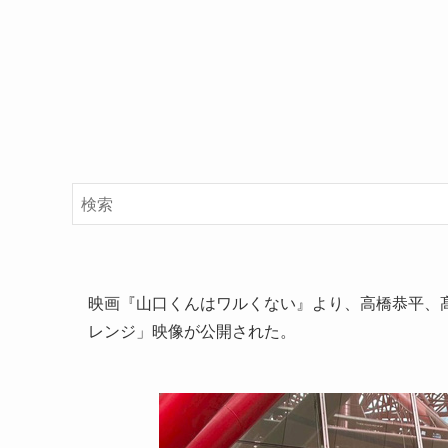
映画『山口くんはワルくない』より、高橋恭平、
レンジ」映像が公開された。