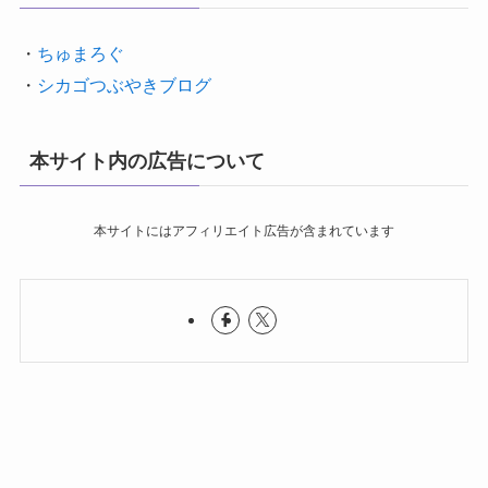
・
ちゅまろぐ
・
シカゴつぶやきブログ
本サイト内の広告について
本サイトにはアフィリエイト広告が含まれています