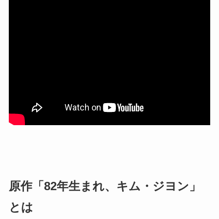
原作「82年生まれ、キム・ジヨン」
とは