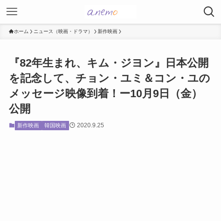
ホーム
ニュース（映画・ドラマ）
新作映画
『82年生まれ、キム・ジヨン』日本公開
を記念して、チョン・ユミ＆コン・ユの
メッセージ映像到着！ー10月9日（金）
公開
2020.9.25
新作映画
韓国映画