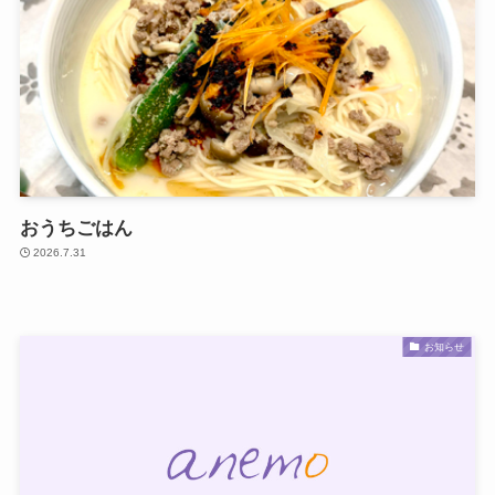
おうちごはん
2026.7.31
お知らせ