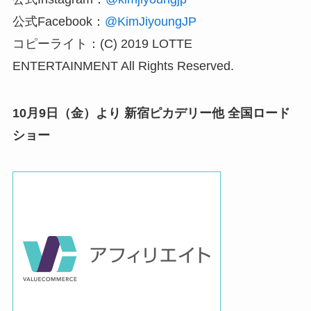
公式Facebook：
@KimJiyoungJP
コピーライト：(C) 2019 LOTTE
ENTERTAINMENT All Rights Reserved.
10月9日（金）より 新宿ピカデリー他 全国ロード
ショー