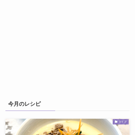
今月のレシピ
ライフ