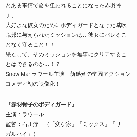
とある事情で命を狙われることになった赤羽骨
子。
大好きな彼女のためにボディガードとなった威吹
荒邦に与えられたミッションは…彼女にバレるこ
となく守ること！！
果たして、そのミッションを無事にクリアするこ
とはできるのか…！？
Snow Manラウール主演、新感覚の学園アクション
コメディ初の映像化！
『赤羽骨子のボディガード』
主演：ラウール
監督：石川淳一（「変な家」「ミックス」「リー
ガルハイ」）