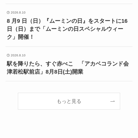
2026.8.10
8 月9 日（日）『ムーミンの日』をスタートに16
日（日）まで「ムーミンの日スペシャルウィー
ク」開催！
2026.8.10
駅を降りたら、すぐ赤べこ 「アカベコランド会
津若松駅前店」8月8日(土)開業
もっと見る