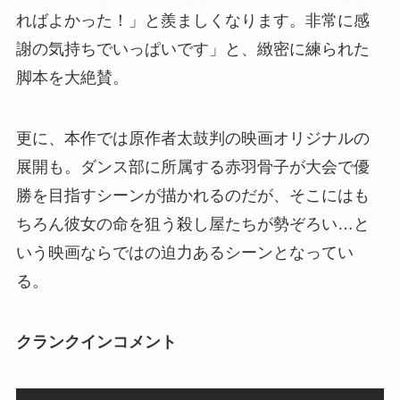
ればよかった！」と羨ましくなります。非常に感
謝の気持ちでいっぱいです」と、緻密に練られた
脚本を大絶賛。
更に、本作では原作者太鼓判の映画オリジナルの
展開も。ダンス部に所属する赤羽骨子が大会で優
勝を目指すシーンが描かれるのだが、そこにはも
ちろん彼女の命を狙う殺し屋たちが勢ぞろい…と
いう映画ならではの迫力あるシーンとなってい
る。
クランクインコメント