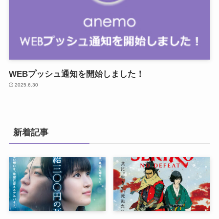
WEBプッシュ通知を開始しました！
2025.6.30
新着記事