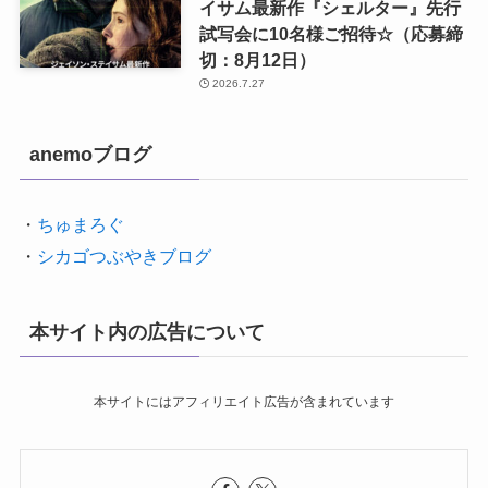
イサム最新作『シェルター』先行
試写会に10名様ご招待☆（応募締
切：8月12日）
2026.7.27
anemoブログ
・
ちゅまろぐ
・
シカゴつぶやきブログ
本サイト内の広告について
本サイトにはアフィリエイト広告が含まれています