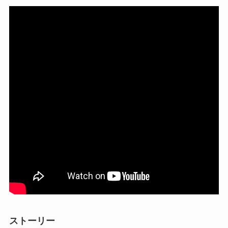
ストーリー