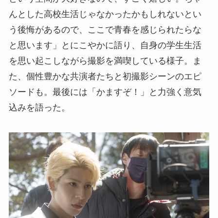
んとした高校生活じゃなかったかもしれないとい
う後悔があるので、ここで青春を感じられたらな
と思います」とにこやかに語り、自身の学生生活
を思い起こしながら撮影を満喫している様子。ま
た、個性豊かな共演者たちと初撮影シーンのエピ
ソードも。最後には「かますぞ！」と力強く意気
込みを語った。