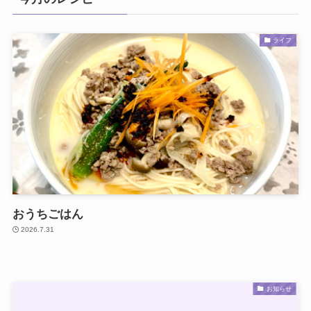
ライフ
おうちごはん
2026.7.31
お知らせ