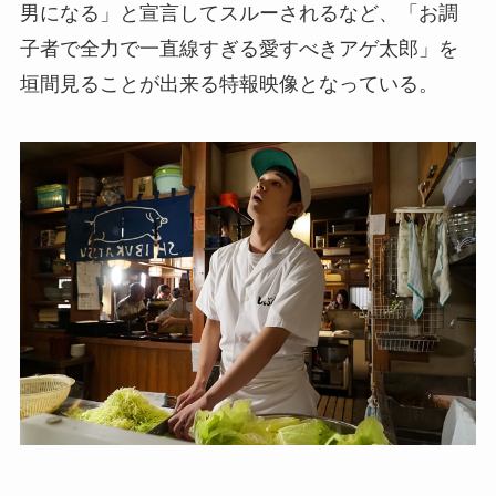
男になる」と宣言してスルーされるなど、「お調
子者で全力で一直線すぎる愛すべきアゲ太郎」を
垣間見ることが出来る特報映像となっている。