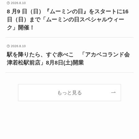
2026.8.10
8 月9 日（日）『ムーミンの日』をスタートに16
日（日）まで「ムーミンの日スペシャルウィー
ク」開催！
2026.8.10
駅を降りたら、すぐ赤べこ 「アカベコランド会
津若松駅前店」8月8日(土)開業
もっと見る