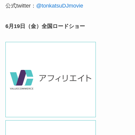
公式twitter：
@tonkatsuDJmovie
6月19日（金）全国ロードショー