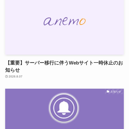
【重要】サーバー移行に伴うWebサイト一時休止のお
知らせ
2026.8.07
お知らせ