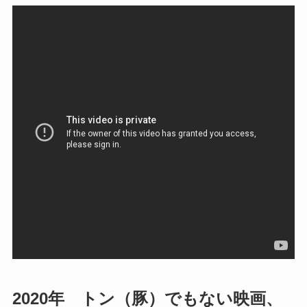
2020年 トン（豚）でもない映画、