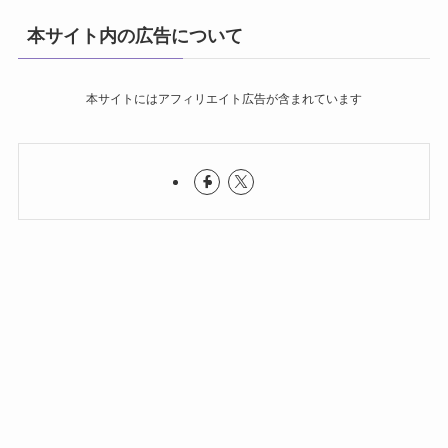
本サイト内の広告について
本サイトにはアフィリエイト広告が含まれています