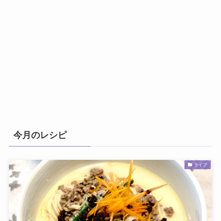
今月のレシピ
ライフ