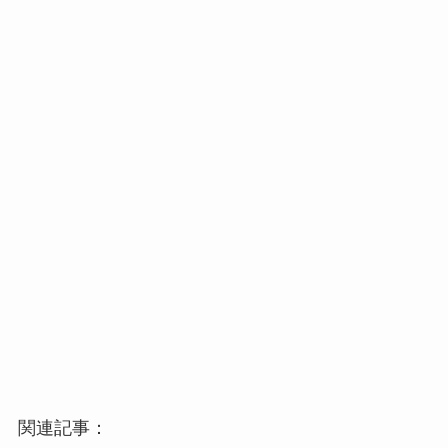
関連記事：