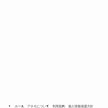
ホーム
アネモについて
利用規約
個人情報保護方針