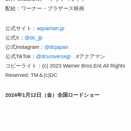
配給：ワーナー・ブラザース映画
公式サイト：
aquaman.jp
公式X：
@dc_jp
公式Instagram：
@dcjapan
公式TikTok：
@dcuniversejp
#アクアマン
コピーライト：(c) 2023 Warner Bros.Ent.All Rights
Reserved. TM＆(c)DC
2024年1月12日（金）全国ロードショー