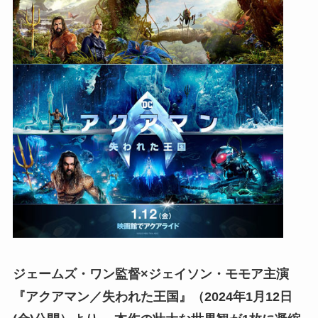
ジェームズ・ワン監督×ジェイソン・モモア主演
『アクアマン／失われた王国』（2024年1月12日