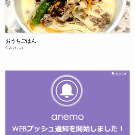
おうちごはん
2026.7.31
お知らせ