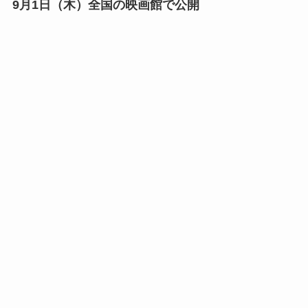
9月1日（木）全国の映画館で公開