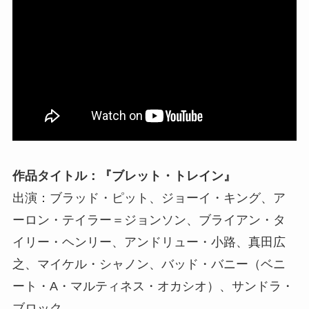
作品タイトル：『ブレット・トレイン』
出演：ブラッド・ピット、ジョーイ・キング、ア
ーロン・テイラー＝ジョンソン、ブライアン・タ
イリー・ヘンリー、アンドリュー・小路、真田広
之、マイケル・シャノン、バッド・バニー（ベニ
ート・A・マルティネス・オカシオ）、サンドラ・
ブロック