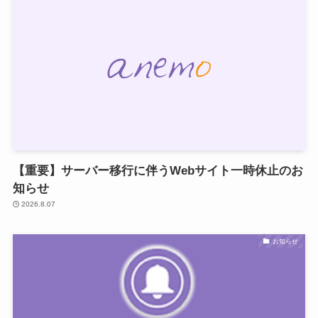
【重要】サーバー移行に伴うWebサイト一時休止のお
知らせ
2026.8.07
お知らせ