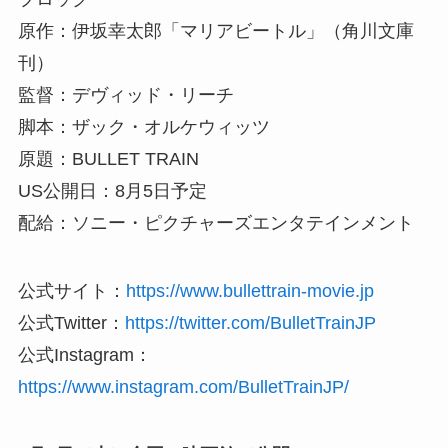
原作：伊坂幸太郎「マリアビートル」（角川文庫
刊）
監督：デヴィッド・リーチ
脚本：ザック・オルケウィッツ
原題：BULLET TRAIN
US公開日：8月5日予定
配給：ソニー・ピクチャーズエンタテインメント
公式サイト：
https://www.bullettrain-movie.jp
公式Twitter：
https://twitter.com/BulletTrainJP
公式Instagram：
https://www.instagram.com/BulletTrainJP/