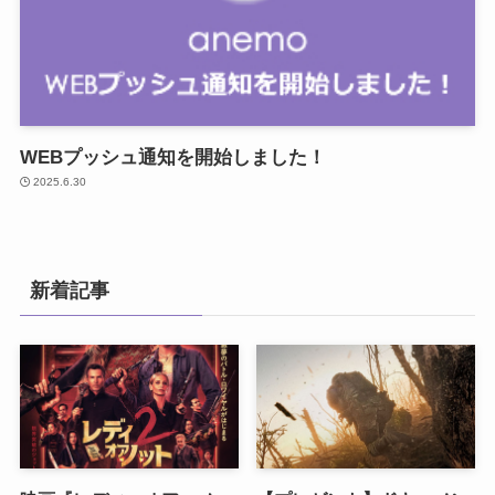
WEBプッシュ通知を開始しました！
2025.6.30
新着記事