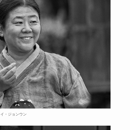
イ・ジョンウン