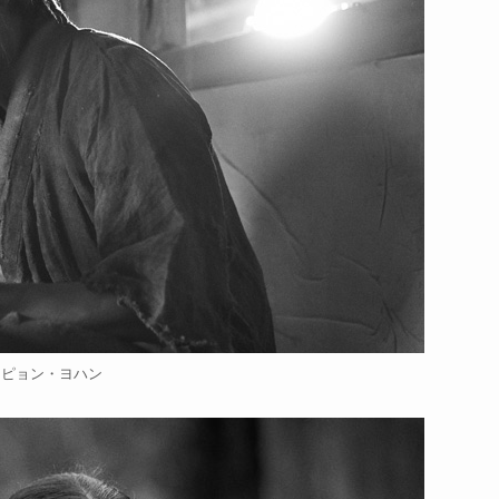
ピョン・ヨハン