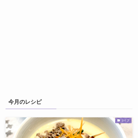
今月のレシピ
ライフ