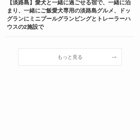
【淡路島】愛犬と一緒に過ごせる宿で、一緒に泊
まり、一緒にご飯愛犬専用の淡路島グルメ、ドッ
グランにミニプールグランピングとトレーラーハ
ウスの2施設で
もっと見る