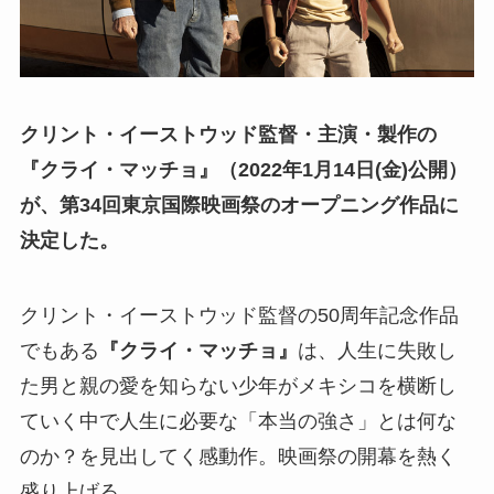
クリント・イーストウッド監督・主演・製作の
『クライ・マッチョ』（2022年1月14日(金)公開）
が、第34回東京国際映画祭のオープニング作品に
決定した。
クリント・イーストウッド監督の50周年記念作品
でもある
『クライ・マッチョ』
は、人生に失敗し
た男と親の愛を知らない少年がメキシコを横断し
ていく中で人生に必要な「本当の強さ」とは何な
のか？を見出してく感動作。映画祭の開幕を熱く
盛り上げる。