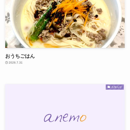
おうちごはん
2026.7.31
お知らせ