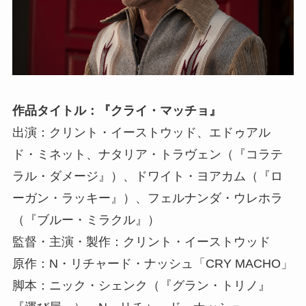
作品タイトル：『クライ・マッチョ』
出演：クリント・イーストウッド、エドゥアル
ド・ミネット、ナタリア・トラヴェン（『コラテ
ラル・ダメージ』）、ドワイト・ヨアカム（『ロ
ーガン・ラッキー』）、フェルナンダ・ウレホラ
（『ブルー・ミラクル』）
監督・主演・製作：クリント・イーストウッド
原作：N・リチャード・ナッシュ「CRY MACHO」
脚本：ニック・シェンク（『グラン・トリノ』