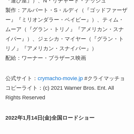
『運び屋』）、N・リチャード・ナッシュ
製作：アルバート・S・ルディ（『ゴッドファーザ
ー』『ミリオンダラー・ベイビー』）、ティム・
ムーア（『グラン・トリノ』『アメリカン・スナ
イパー』）、ジェシカ・マイヤー（『グラン・ト
リノ』『アメリカン・スナイパー』）
配給：ワーナー・ブラザース映画
公式サイト：
crymacho-movie.jp
#クライマッチョ
コピーライト：(c) 2021 Warner Bros. Ent. All
Rights Reserved
2022年1月14日(金)全国ロードショー