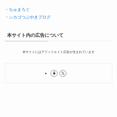
・
ちゅまろぐ
・
シカゴつぶやきブログ
本サイト内の広告について
本サイトにはアフィリエイト広告が含まれています