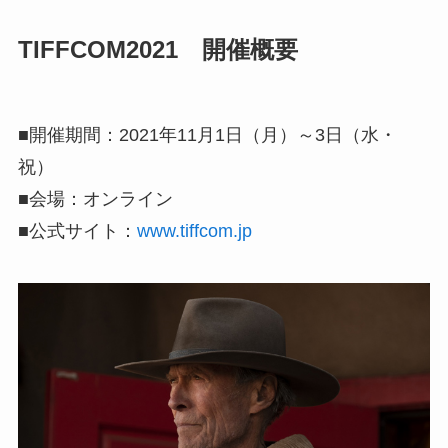
TIFFCOM2021 開催概要
■開催期間：2021年11月1日（月）～3日（水・
祝）
■会場：オンライン
■公式サイト：
www.tiffcom.jp