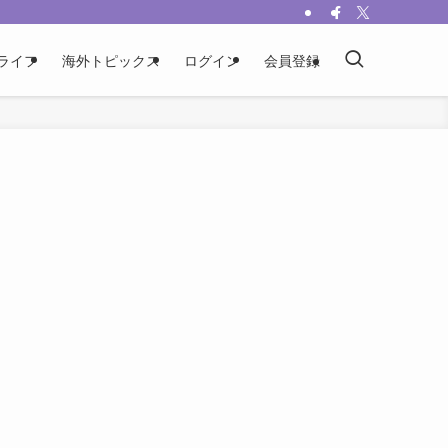
ライフ
海外トピックス
ログイン
会員登録