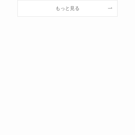
もっと見る