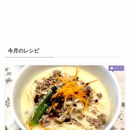
今月のレシピ
ライフ