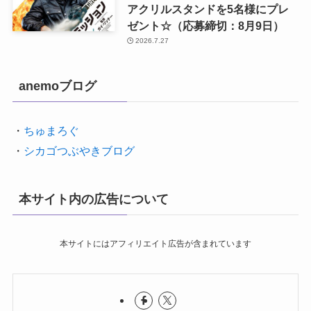
アクリルスタンドを5名様にプレ
ゼント☆（応募締切：8月9日）
2026.7.27
anemoブログ
・
ちゅまろぐ
・
シカゴつぶやきブログ
本サイト内の広告について
本サイトにはアフィリエイト広告が含まれています