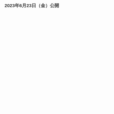
2023年6月23日（金）公開