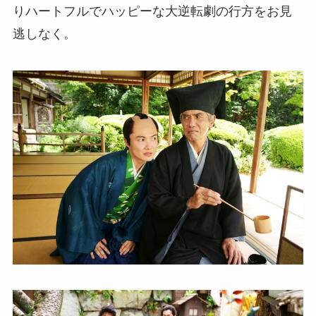
りハートフルでハッピーな大逆転劇の行方をお見
逃しなく。