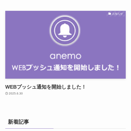
お知らせ
WEBプッシュ通知を開始しました！
2025.6.30
新着記事