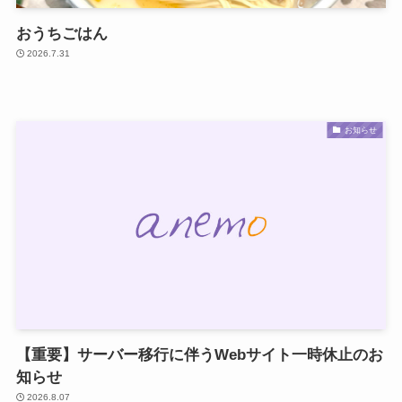
おうちごはん
2026.7.31
お知らせ
【重要】サーバー移行に伴うWebサイト一時休止のお
知らせ
2026.8.07