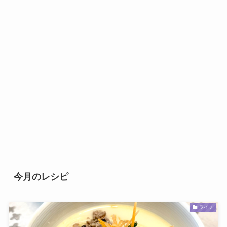
今月のレシピ
ライフ