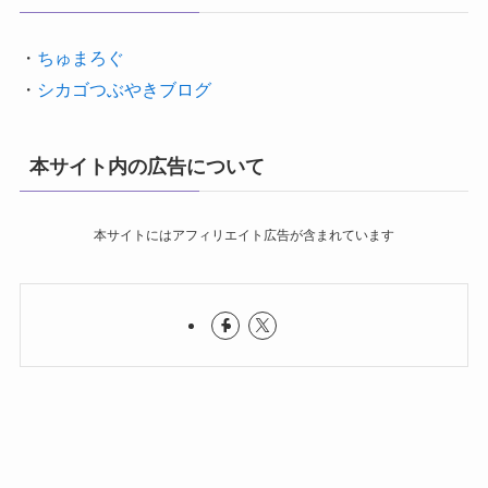
・
ちゅまろぐ
・
シカゴつぶやきブログ
本サイト内の広告について
本サイトにはアフィリエイト広告が含まれています