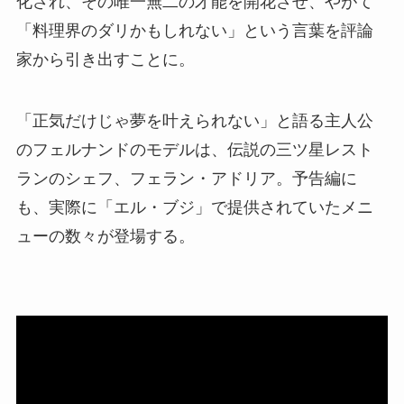
化され、その唯一無二の才能を開花させ、やがて
「料理界のダリかもしれない」という言葉を評論
家から引き出すことに。
「正気だけじゃ夢を叶えられない」と語る主人公
のフェルナンドのモデルは、伝説の三ツ星レスト
ランのシェフ、フェラン・アドリア。予告編に
も、実際に「エル・ブジ」で提供されていたメニ
ューの数々が登場する。