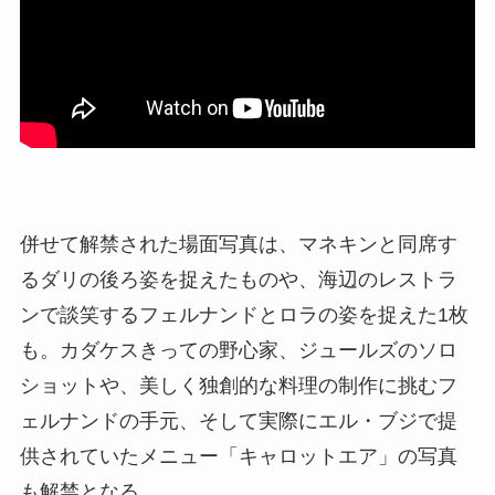
併せて解禁された場面写真は、マネキンと同席す
るダリの後ろ姿を捉えたものや、海辺のレストラ
ンで談笑するフェルナンドとロラの姿を捉えた1枚
も。カダケスきっての野心家、ジュールズのソロ
ショットや、美しく独創的な料理の制作に挑むフ
ェルナンドの手元、そして実際にエル・ブジで提
供されていたメニュー「キャロットエア」の写真
も解禁となる。