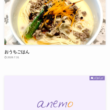
おうちごはん
2026.7.31
お知らせ