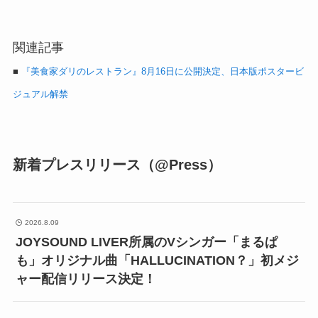
関連記事
■
『美食家ダリのレストラン』8月16日に公開決定、日本版ポスタービ
ジュアル解禁
新着プレスリリース（@Press）
2026.8.09
JOYSOUND LIVER所属のVシンガー「まるぱ
も」オリジナル曲「HALLUCINATION？」初メジ
ャー配信リリース決定！