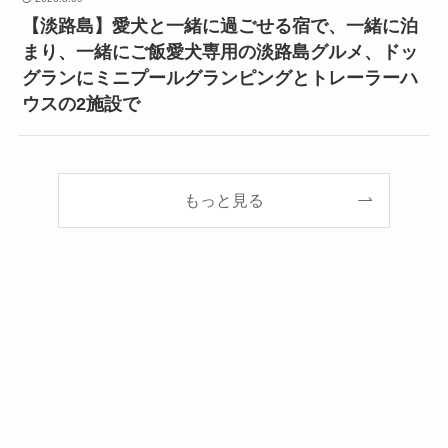
【淡路島】愛犬と一緒に過ごせる宿で、一緒に泊
まり、一緒にご飯愛犬専用の淡路島グルメ、ドッ
グランにミニプールグランピングとトレーラーハ
ウスの2施設で
もっと見る