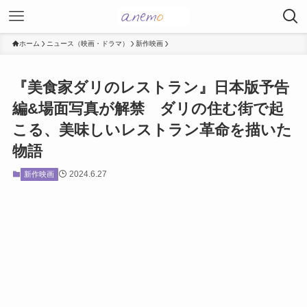
ホーム
ニュース（映画・ドラマ）
新作映画
『美食家ダリのレストラン』日本版予告
編&場面写真が解禁 ダリの住む街で起
こる、美味しいレストラン革命を描いた
物語
2024.6.27
新作映画