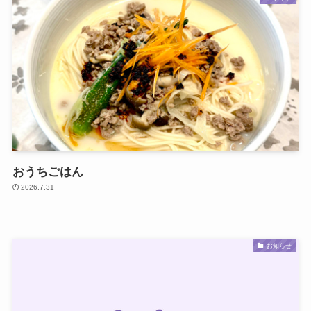
おうちごはん
2026.7.31
お知らせ