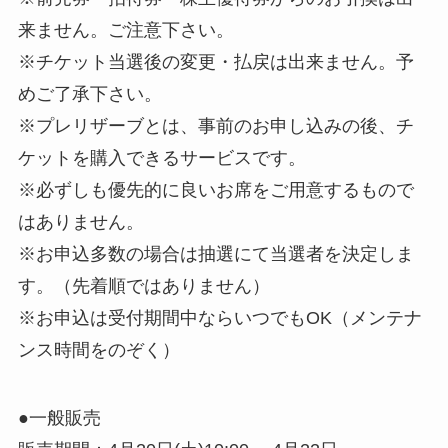
来ません。ご注意下さい。
※チケット当選後の変更・払戻は出来ません。予
めご了承下さい。
※プレリザーブとは、事前のお申し込みの後、チ
ケットを購入できるサービスです。
※必ずしも優先的に良いお席をご用意するもので
はありません。
※お申込多数の場合は抽選にて当選者を決定しま
す。（先着順ではありません）
※お申込は受付期間中ならいつでもOK（メンテナ
ンス時間をのぞく）
●一般販売