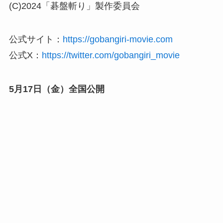
(C)2024「碁盤斬り」製作委員会
公式サイト：
https://gobangiri-movie.com
公式X：
https://twitter.com/gobangiri_movie
5月17日（金）全国公開