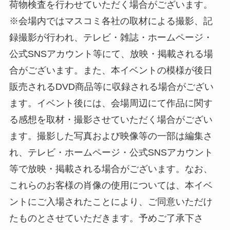
荷物検査を行わせていただく場合がございます。
※会場内ではマスコミ各社の取材による撮影、記
録撮影が行われ、テレビ・雑誌・ホームページ・
公式SNSアカウント等にて、放映・掲載される場
合がございます。また、本イベントの模様が後日
販売されるDVD商品等に収録される場合がござい
ます。イベント後には、会場周辺にて作品に関す
る感想を取材・撮影させていただく場合がござい
ます。撮影した写真および映像等の一部は編集さ
れ、テレビ・ホームページ・公式SNSアカウント
等で放映・掲載される場合がございます。なお、
これらのお客様の肖像の使用については、本イベ
ントにご入場されたことにより、ご同意いただけ
たものとさせていただきます。予めご了承下さ