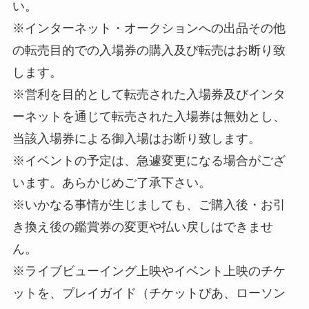
い。
※インターネット・オークションへの出品その他
の転売目的での入場券の購入及び転売はお断り致
します。
※営利を目的として転売された入場券及びインタ
ーネットを通じて転売された入場券は無効とし、
当該入場券による御入場はお断り致します。
※イベントの予定は、急遽変更になる場合がござ
います。あらかじめご了承下さい。
※いかなる事情が生じましても、ご購入後・お引
き換え後の鑑賞券の変更や払い戻しはできませ
ん。
※ライブビューイング上映やイベント上映のチケ
ットを、プレイガイド（チケットぴあ、ローソン