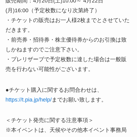
販売期間：4月20日(土)10:00～ 4月22日
(月)16:00（予定枚数になり次第終了）
・チケットの販売はお一人様2枚までとさせていた
だきます。
・前売券・招待券・株主優待券からのお引換は致
しかねますのでご注意下さい。
・プレリザーブで予定枚数に達した場合は一般販
売を行わない可能性がございます。
●チケット購入に関するお問合わせは、
https://t.pia.jp/help/
までお願い致します。
＜チケット発売に関する注意事項＞
※本イベントは、天候やその他本イベント事務局