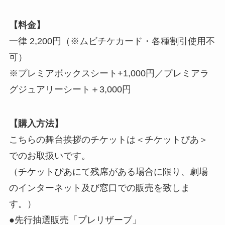
【料金】
一律 2,200円（※ムビチケカード・各種割引使用不
可）
※プレミアボックスシート+1,000円／プレミアラ
グジュアリーシート＋3,000円
【購入方法】
こちらの舞台挨拶のチケットは＜チケットぴあ＞
でのお取扱いです。
（チケットぴあにて残席がある場合に限り、劇場
のインターネット及び窓口での販売を致しま
す。）
●先行抽選販売「プレリザーブ」