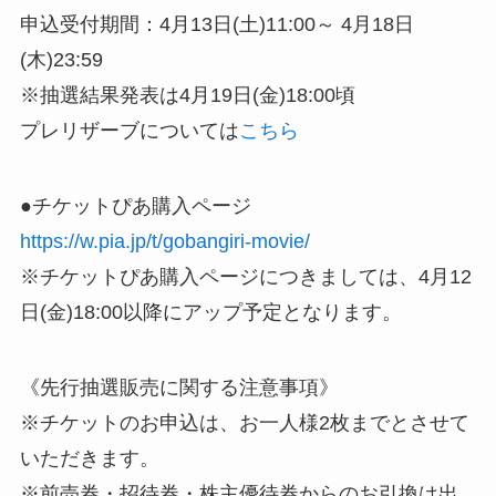
申込受付期間：4月13日(土)11:00～ 4月18日
(木)23:59
※抽選結果発表は4月19日(金)18:00頃
プレリザーブについては
こちら
●チケットぴあ購入ページ
https://w.pia.jp/t/gobangiri-movie/
※チケットぴあ購入ページにつきましては、4月12
日(金)18:00以降にアップ予定となります。
《先行抽選販売に関する注意事項》
※チケットのお申込は、お一人様2枚までとさせて
いただきます。
※前売券・招待券・株主優待券からのお引換は出