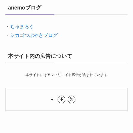
anemoブログ
・
ちゅまろぐ
・
シカゴつぶやきブログ
本サイト内の広告について
本サイトにはアフィリエイト広告が含まれています