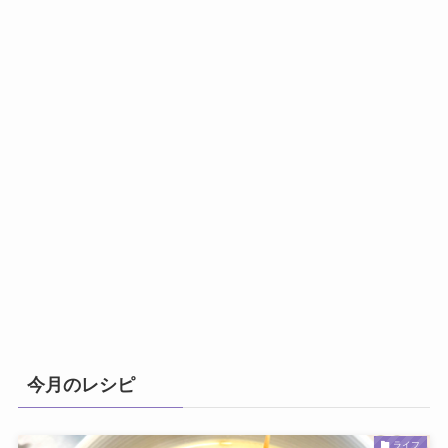
今月のレシピ
ライフ