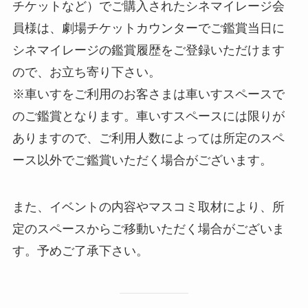
チケットなど）でご購入されたシネマイレージ会
員様は、劇場チケットカウンターでご鑑賞当日に
シネマイレージの鑑賞履歴をご登録いただけます
ので、お立ち寄り下さい。
※車いすをご利用のお客さまは車いすスペースで
のご鑑賞となります。車いすスペースには限りが
ありますので、ご利用人数によっては所定のスペ
ース以外でご鑑賞いただく場合がございます。
また、イベントの内容やマスコミ取材により、所
定のスペースからご移動いただく場合がございま
す。予めご了承下さい。