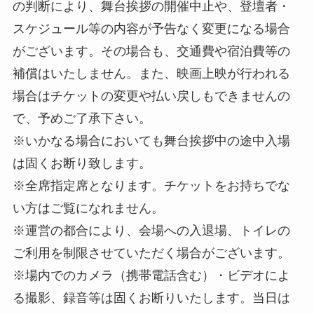
の判断により、舞台挨拶の開催中止や、登壇者・
スケジュール等の内容が予告なく変更になる場合
がございます。その場合も、交通費や宿泊費等の
補償はいたしません。また、映画上映が行われる
場合はチケットの変更や払い戻しもできませんの
で、予めご了承下さい。
※いかなる場合においても舞台挨拶中の途中入場
は固くお断り致します。
※全席指定席となります。チケットをお持ちでな
い方はご覧になれません。
※運営の都合により、会場への入退場、トイレの
ご利用を制限させていただく場合がございます。
※場内でのカメラ（携帯電話含む）・ビデオによ
る撮影、録音等は固くお断りいたします。当日は