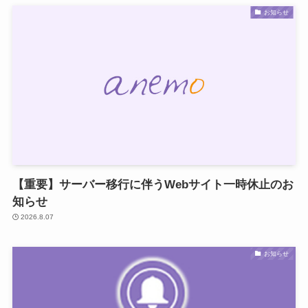
お知らせ
【重要】サーバー移行に伴うWebサイト一時休止のお
知らせ
2026.8.07
お知らせ