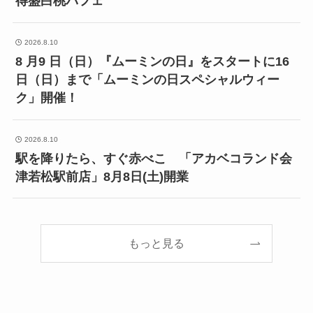
得盛白桃パフェ
2026.8.10
8 月9 日（日）『ムーミンの日』をスタートに16
日（日）まで「ムーミンの日スペシャルウィー
ク」開催！
2026.8.10
駅を降りたら、すぐ赤べこ 「アカベコランド会
津若松駅前店」8月8日(土)開業
もっと見る