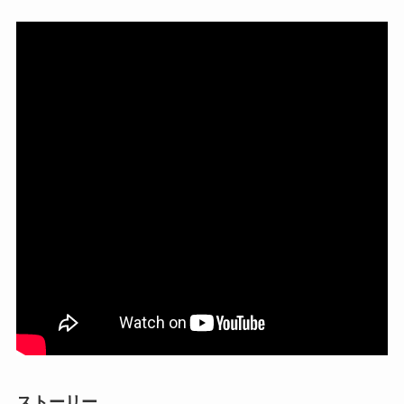
ストーリー