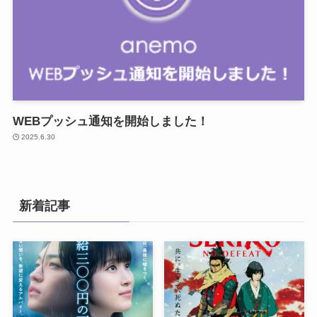
WEBプッシュ通知を開始しました！
2025.6.30
新着記事