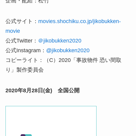
企画・配給：松竹
公式サイト：
movies.shochiku.co.jp/jikobukken-
movie
公式Twitter：
＠jikobukken2020
公式Instagram：
@jikobukken2020
コピーライト：（C）2020「事故物件 恐い間取
り」製作委員会
2020年8月28日(金) 全国公開