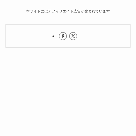
本サイトにはアフィリエイト広告が含まれています