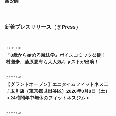
国公開
新着プレスリリース（@Press）
2026.8.08
『8歳から始める魔法学』ボイスコミック公開！
村瀬歩、藤原夏海ら大人気キャストが出演！
2026.8.08
【グランドオープン】エニタイムフィットネス二
子玉川店（東京都世田谷区）2026年8月8日（土）
＜24時間年中無休のフィットネスジム＞
2026.8.08