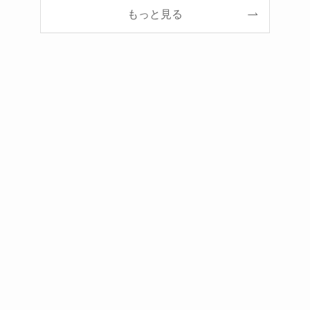
もっと見る