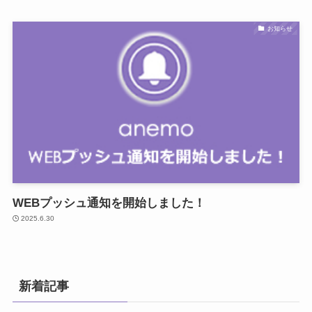
お知らせ
WEBプッシュ通知を開始しました！
2025.6.30
新着記事