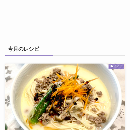
今月のレシピ
ライフ