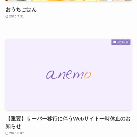
おうちごはん
2026.7.31
お知らせ
【重要】サーバー移行に伴うWebサイト一時休止のお
知らせ
2026.8.07