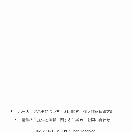
ホーム
アネモについて
利用規約
個人情報保護方針
情報のご提供と掲載に関するご案内
お問い合わせ
©
ASSORT Co., Ltd. All right reserved.