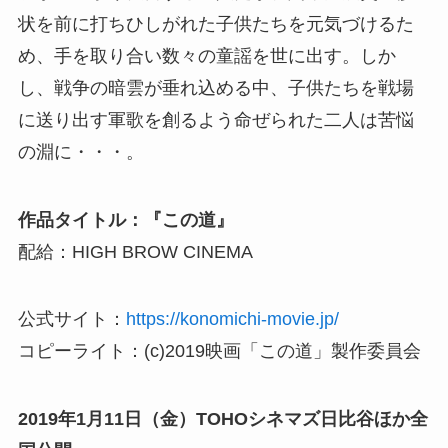
状を前に打ちひしがれた子供たちを元気づけるた
め、手を取り合い数々の童謡を世に出す。しか
し、戦争の暗雲が垂れ込める中、子供たちを戦場
に送り出す軍歌を創るよう命ぜられた二人は苦悩
の淵に・・・。
作品タイトル：『この道』
配給：HIGH BROW CINEMA
公式サイト：
https://konomichi-movie.jp/
コピーライト：(c)2019映画「この道」製作委員会
2019年1月11日（金）TOHOシネマズ日比谷ほか全