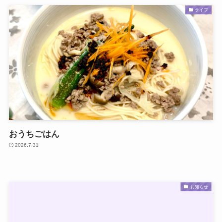
ライフ
おうちごはん
2026.7.31
お知らせ