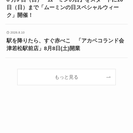
日（日）まで「ムーミンの日スペシャルウィー
ク」開催！
2026.8.10
駅を降りたら、すぐ赤べこ 「アカベコランド会
津若松駅前店」8月8日(土)開業
もっと見る