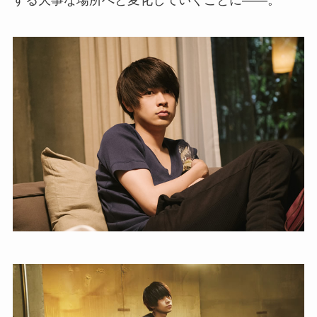
する大事な場所へと変化していくことに――。