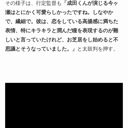
その様子は、行定監督も
「成田くんが演じる今ヶ
瀬はとにかく可愛らしかったですね。しなやか
で、繊細で。彼は、恋をしている高揚感に満ちた
表情、特にキラキラと潤んだ瞳を表現するのが難
しいと言っていたけれど、お芝居をし始めると不
思議とそうなっていました。」
と太鼓判を押す。