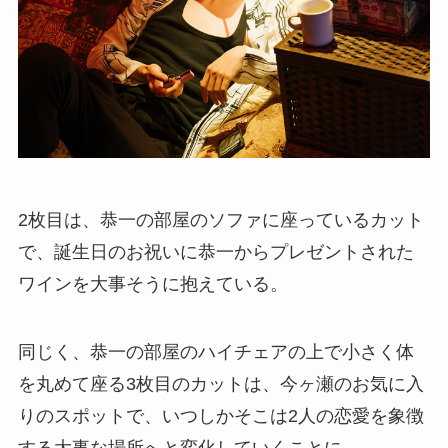
2枚目は、恭一の部屋のソファに座っているカット
で、誕生日のお祝いに恭一からプレゼントされた
ワインを大事そうに抱えている。
同じく、恭一の部屋のハイチェアの上で小さく体
を丸めて座る3枚目のカットは、今ヶ瀬のお気に入
りのスポットで、いつしかそこは2人の恋愛を象徴