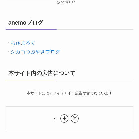
2026.7.27
anemoブログ
・
ちゅまろぐ
・
シカゴつぶやきブログ
本サイト内の広告について
本サイトにはアフィリエイト広告が含まれています