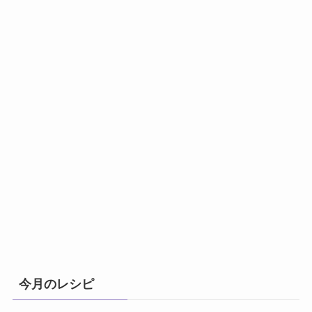
今月のレシピ