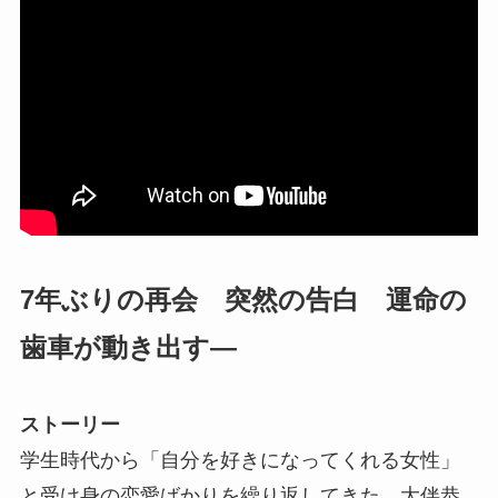
7年ぶりの再会 突然の告白 運命の
歯車が動き出す―
ストーリー
学生時代から「自分を好きになってくれる女性」
と受け身の恋愛ばかりを繰り返してきた、大伴恭