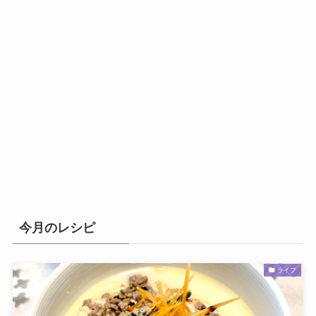
今月のレシピ
ライフ