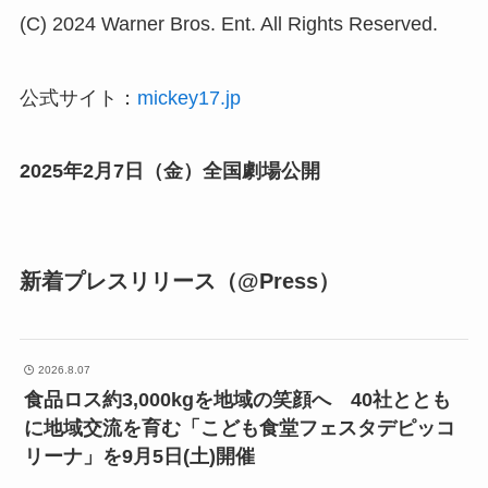
(C) 2024 Warner Bros. Ent. All Rights Reserved.
公式サイト：
mickey17.jp
2025年2月7日（金）全国劇場公開
新着プレスリリース（@Press）
2026.8.07
食品ロス約3,000kgを地域の笑顔へ 40社ととも
に地域交流を育む「こども食堂フェスタデピッコ
リーナ」を9月5日(土)開催