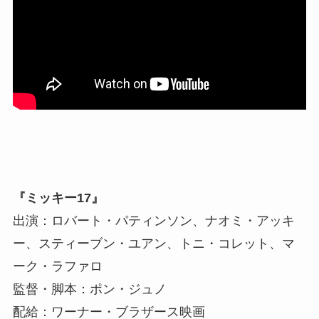
『ミッキー17』
出演：ロバート・パティンソン、ナオミ・アッキ
ー、スティーブン・ユアン、トニ・コレット、マ
ーク・ラファロ
監督・脚本：ポン・ジュノ
配給：ワーナー・ブラザース映画