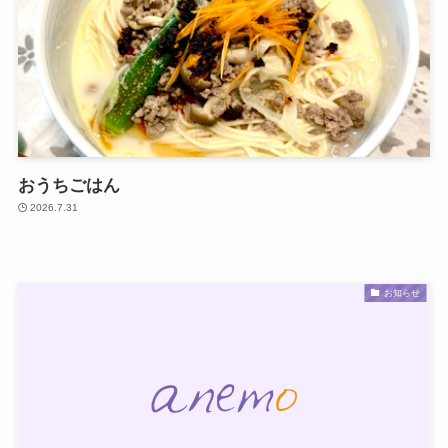
おうちごはん
2026.7.31
お知らせ