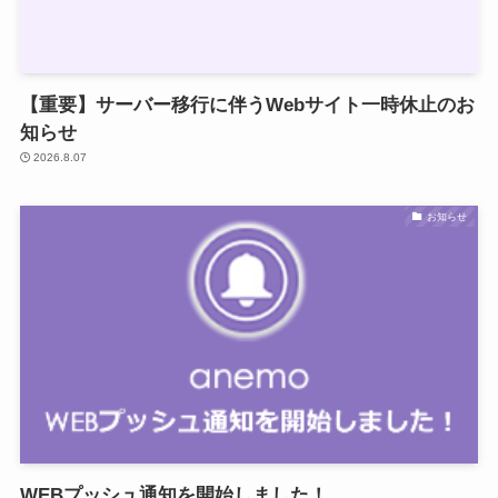
【重要】サーバー移行に伴うWebサイト一時休止のお
知らせ
2026.8.07
お知らせ
WEBプッシュ通知を開始しました！