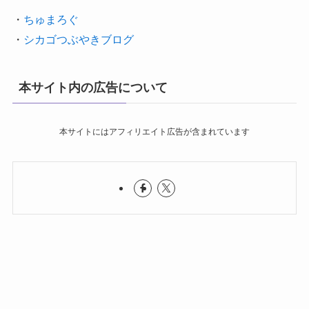
・
ちゅまろぐ
・
シカゴつぶやきブログ
本サイト内の広告について
本サイトにはアフィリエイト広告が含まれています