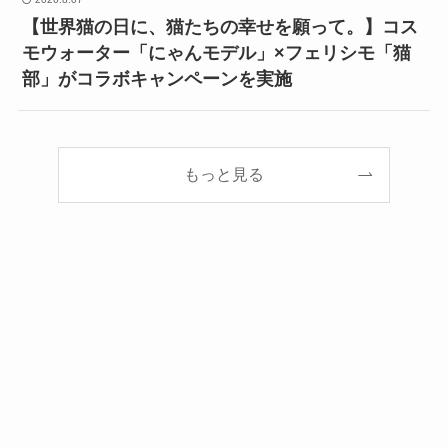
【世界猫の日に、猫たちの幸せを願って。】コス
モウォーター「にゃんモデル」×フェリシモ「猫
部」がコラボキャンペーンを実施
もっと見る