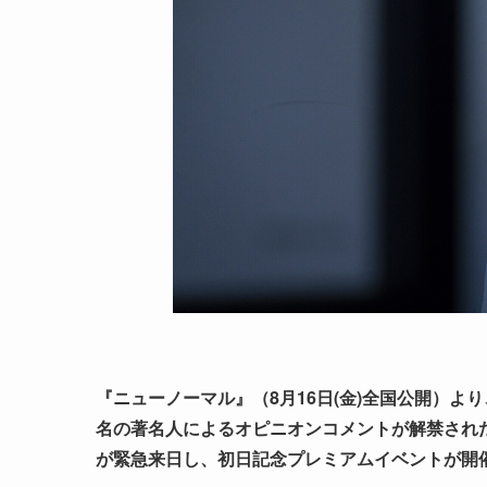
『ニューノーマル』（8月16日(金)全国公開）よ
名の著名人によるオピニオンコメントが解禁され
が緊急来日し、初日記念プレミアムイベントが開