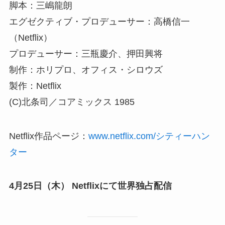
脚本：三嶋龍朗
エグゼクティブ・プロデューサー：高橋信一
（Netflix）
プロデューサー：三瓶慶介、押田興将
制作：ホリプロ、オフィス・シロウズ
製作：Netflix
(C)北条司／コアミックス 1985
Netflix作品ページ：
www.netflix.com/シティーハン
ター
4月25日（木） Netflixにて世界独占配信