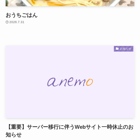
おうちごはん
2026.7.31
お知らせ
【重要】サーバー移行に伴うWebサイト一時休止のお
知らせ