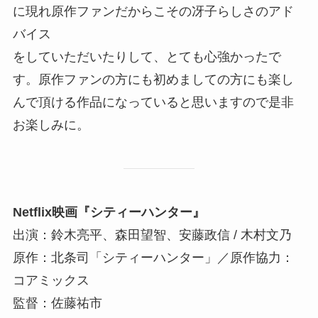
に現れ原作ファンだからこその冴子らしさのアド
バイス
をしていただいたりして、とても心強かったで
す。原作ファンの方にも初めましての方にも楽し
んで頂ける作品になっていると思いますので是非
お楽しみに。
Netflix映画『シティーハンター』
出演：鈴木亮平、森田望智、安藤政信 / 木村文乃
原作：北条司「シティーハンター」／原作協力：
コアミックス
監督：佐藤祐市