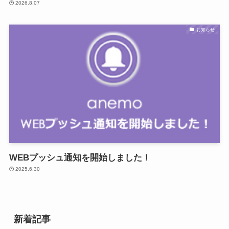
2026.8.07
お知らせ
WEBプッシュ通知を開始しました！
2025.6.30
新着記事