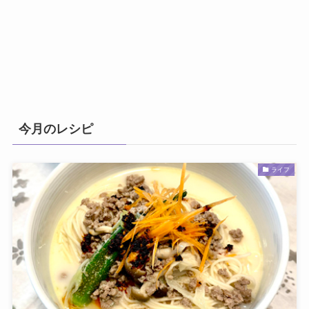
今月のレシピ
ライフ