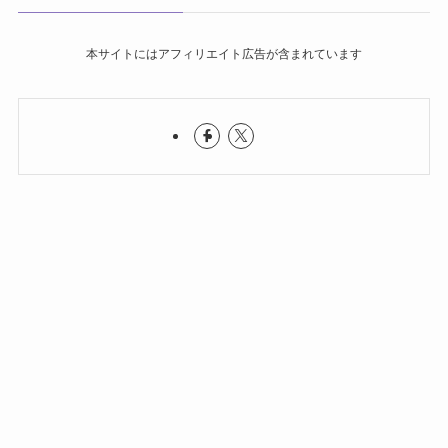
本サイトにはアフィリエイト広告が含まれています