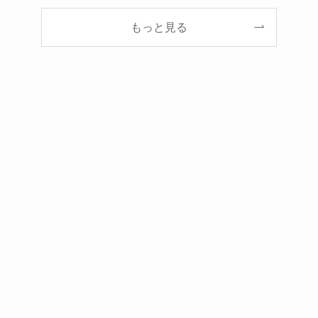
もっと見る