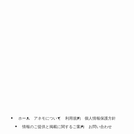
ホーム
アネモについて
利用規約
個人情報保護方針
情報のご提供と掲載に関するご案内
お問い合わせ