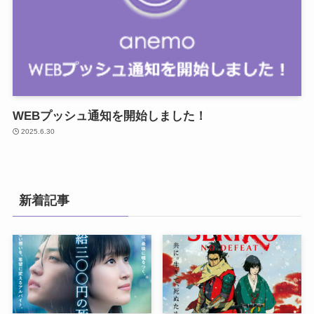
WEBプッシュ通知を開始しました！
2025.6.30
新着記事