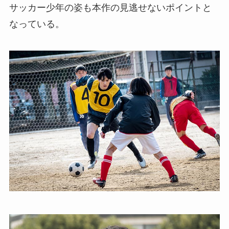
サッカー少年の姿も本作の見逃せないポイントと
なっている。