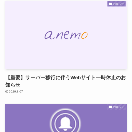
お知らせ
【重要】サーバー移行に伴うWebサイト一時休止のお
知らせ
2026.8.07
お知らせ