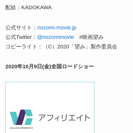
配給：KADOKAWA
公式サイト：
nozomi-movie.jp
公式Twitter：
@nozomimovie
#映画望み
コピーライト：（C）2020「望み」製作委員会
2020年10月9日(金)全国ロードショー