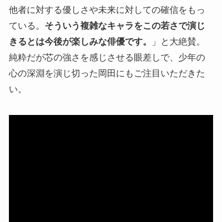
他者に対する優しさや未来に対しての確信をもっ
ている。
そういう複雑なキャラをこの若さで演じ
きるとは今後が楽しみな俳優です。
」と大絶賛。
純粋だが芯の強さを感じさせる眼差しで、少年の
心の深淵を演じ切った岡田にもご注目いただきた
い。