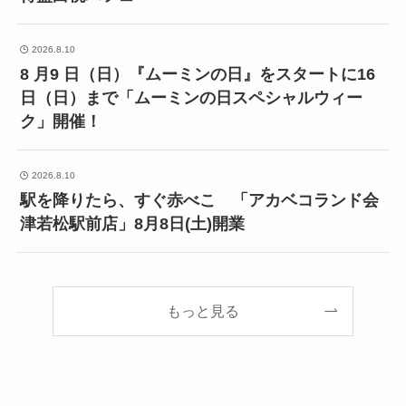
2026.8.10
8 月9 日（日）『ムーミンの日』をスタートに16
日（日）まで「ムーミンの日スペシャルウィー
ク」開催！
2026.8.10
駅を降りたら、すぐ赤べこ 「アカベコランド会
津若松駅前店」8月8日(土)開業
もっと見る